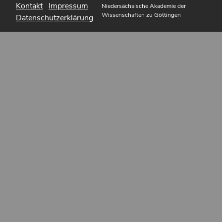
Kontakt
Impressum
Niedersächsische Akademie der
Wissenschaften zu Göttingen
Datenschutzerklärung