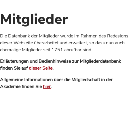
Mitglieder
Die Datenbank der Mitglieder wurde im Rahmen des Redesigns
dieser Webseite überarbeitet und erweitert, so dass nun auch
ehemalige Mitglieder seit 1751 abrufbar sind.
Erläuterungen und Bedienhinweise zur Mitgliederdatenbank
finden Sie auf
dieser Seite
.
Allgemeine Informationen über die Mitgliedschaft in der
Akademie finden Sie
hier
.