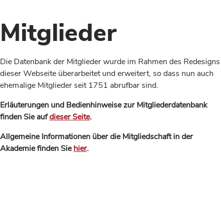
Mitglieder
Die Datenbank der Mitglieder wurde im Rahmen des Redesigns
dieser Webseite überarbeitet und erweitert, so dass nun auch
ehemalige Mitglieder seit 1751 abrufbar sind.
Erläuterungen und Bedienhinweise zur Mitgliederdatenbank
finden Sie auf
dieser Seite
.
Allgemeine Informationen über die Mitgliedschaft in der
Akademie finden Sie
hier
.