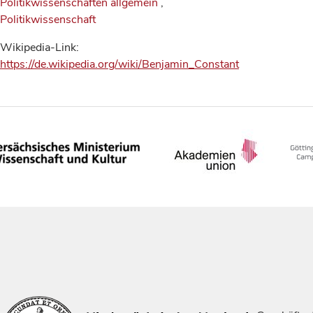
Politikwissenschaften allgemein
,
Politikwissenschaft
Wikipedia-Link:
https://de.wikipedia.org/wiki/Benjamin_Constant