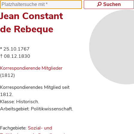
Suchen
Jean Constant
de Rebeque
* 25.10.1767
† 08.12.1830
Korrespondierende Mitglieder
(1812)
Korrespondierendes Mitglied seit
1812.
Klasse: Historisch.
Arbeitsgebiet: Politikwissenschaft.
Fachgebiete:
Sozial- und