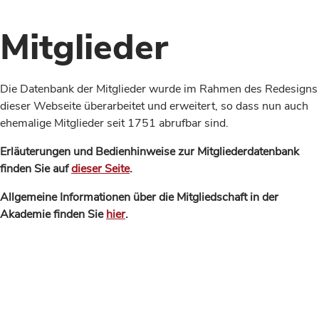
Mitglieder
Die Datenbank der Mitglieder wurde im Rahmen des Redesigns
dieser Webseite überarbeitet und erweitert, so dass nun auch
ehemalige Mitglieder seit 1751 abrufbar sind.
Erläuterungen und Bedienhinweise zur Mitgliederdatenbank
finden Sie auf
dieser Seite
.
Allgemeine Informationen über die Mitgliedschaft in der
Akademie finden Sie
hier
.