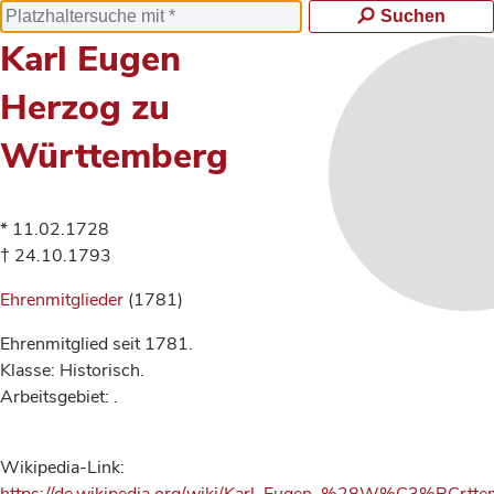
Suchen
Karl Eugen
Herzog zu
Württemberg
* 11.02.1728
† 24.10.1793
Ehrenmitglieder
(1781)
Ehrenmitglied seit 1781.
Klasse: Historisch.
Arbeitsgebiet: .
Wikipedia-Link: