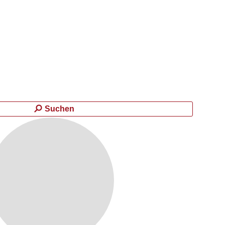
Suchen