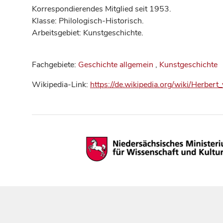
Korrespondierendes Mitglied seit 1953.
Klasse: Philologisch-Historisch.
Arbeitsgebiet: Kunstgeschichte.
Fachgebiete:
Geschichte allgemein
,
Kunstgeschichte
Wikipedia-Link:
https://de.wikipedia.org/wiki/Herber