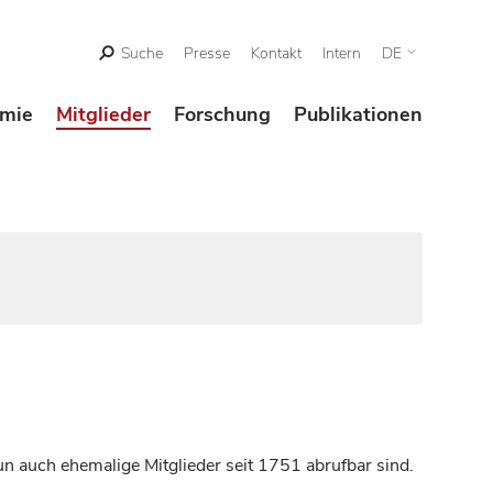
Suche
Presse
Kontakt
Intern
DE
mie
Mitglieder
Forschung
Publikationen
n auch ehemalige Mitglieder seit 1751 abrufbar sind.