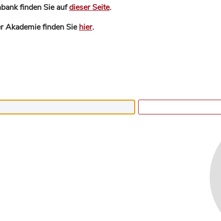
bank finden Sie auf
dieser Seite
.
der Akademie finden Sie
hier
.