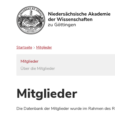
Suchen
Startseite
Mitglieder
Mitglieder
Über die Mitglieder
Mitglieder
Die Datenbank der Mitglieder wurde im Rahmen des Red