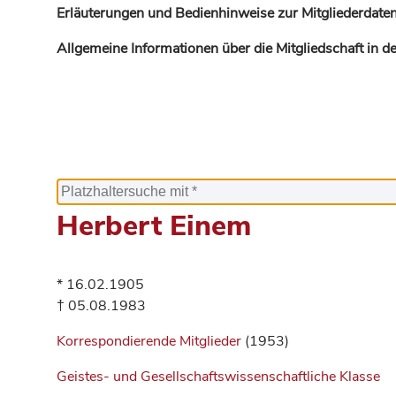
Erläuterungen und Bedienhinweise zur Mitgliederdaten
Allgemeine Informationen über die Mitgliedschaft in 
Herbert Einem
* 16.02.1905
† 05.08.1983
Korrespondierende Mitglieder
(1953)
Geistes- und Gesellschaftswissenschaftliche Klasse