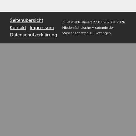
Seitenübersicht
Zuletzt aktualisiert 27.07.2026
© 2026
Kontakt
Impressum
Niedersächsische Akademie der
Wissenschaften zu Göttingen
Datenschutzerklärung