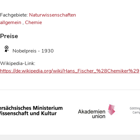
Fachgebiete:
Naturwissenschaften
allgemein
,
Chemie
Preise
Nobelpreis - 1930
Wikipedia-Link:
https://de.wikipedia.org/wiki/Hans_Fischer_%28Chemiker%29