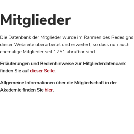
Mitglieder
Die Datenbank der Mitglieder wurde im Rahmen des Redesigns
dieser Webseite überarbeitet und erweitert, so dass nun auch
ehemalige Mitglieder seit 1751 abrufbar sind.
Erläuterungen und Bedienhinweise zur Mitgliederdatenbank
finden Sie auf
dieser Seite
.
Allgemeine Informationen über die Mitgliedschaft in der
Akademie finden Sie
hier
.