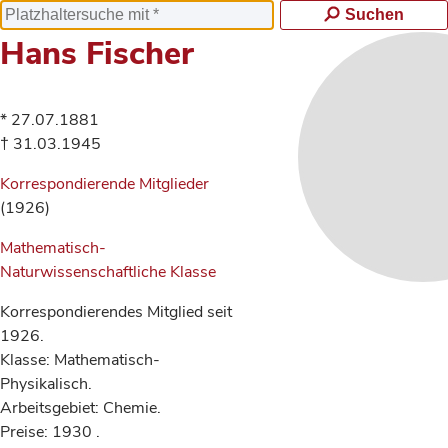
Suchen
Hans Fischer
* 27.07.1881
† 31.03.1945
Korrespondierende Mitglieder
(1926)
Mathematisch-
Naturwissenschaftliche Klasse
Korrespondierendes Mitglied seit
1926.
Klasse: Mathematisch-
Physikalisch.
Arbeitsgebiet: Chemie.
Preise: 1930 .