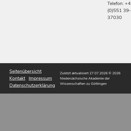
Telefon: +
(0)551 39-
37030
Seitenübersicht
Zuletzt aktualisiert 27.07.2026
© 2026
Kontakt
Impressum
Niedersächsische Akademie der
Wissenschaften zu Göttingen
Datenschutzerklärung