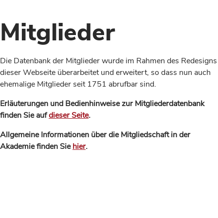
Mitglieder
Die Datenbank der Mitglieder wurde im Rahmen des Redesigns
dieser Webseite überarbeitet und erweitert, so dass nun auch
ehemalige Mitglieder seit 1751 abrufbar sind.
Erläuterungen und Bedienhinweise zur Mitgliederdatenbank
finden Sie auf
dieser Seite
.
Allgemeine Informationen über die Mitgliedschaft in der
Akademie finden Sie
hier
.