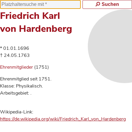
Suchen
Friedrich Karl
von Hardenberg
* 01.01.1696
† 24.05.1763
Ehrenmitglieder
(1751)
Ehrenmitglied seit 1751.
Klasse: Physikalisch.
Arbeitsgebiet: .
Wikipedia-Link:
https://de.wikipedia.org/wiki/Friedrich_Karl_von_Hardenberg