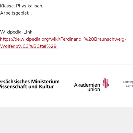
Klasse: Physikalisch.
Arbeitsgebiet: .
Wikipedia-Link:
https://de.wikipedia.org/wiki/Ferdinand_%28Braunschweig-
Wolfenb%C3%BCttel%29