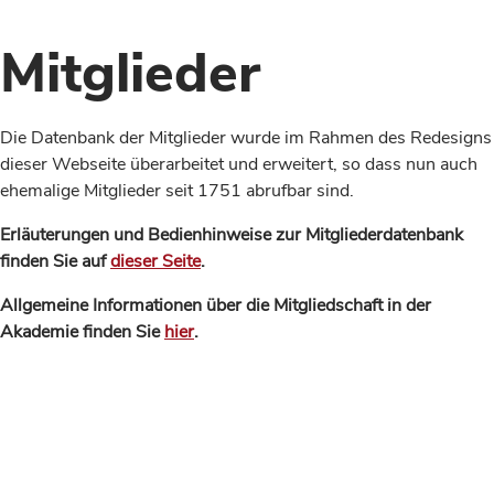
Mitglieder
Die Datenbank der Mitglieder wurde im Rahmen des Redesigns
dieser Webseite überarbeitet und erweitert, so dass nun auch
ehemalige Mitglieder seit 1751 abrufbar sind.
Erläuterungen und Bedienhinweise zur Mitgliederdatenbank
finden Sie auf
dieser Seite
.
Allgemeine Informationen über die Mitgliedschaft in der
Akademie finden Sie
hier
.