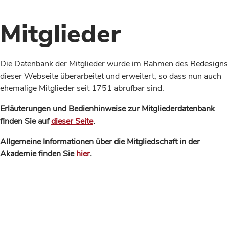
Mitglieder
Die Datenbank der Mitglieder wurde im Rahmen des Redesigns
dieser Webseite überarbeitet und erweitert, so dass nun auch
ehemalige Mitglieder seit 1751 abrufbar sind.
Erläuterungen und Bedienhinweise zur Mitgliederdatenbank
finden Sie auf
dieser Seite
.
Allgemeine Informationen über die Mitgliedschaft in der
Akademie finden Sie
hier
.