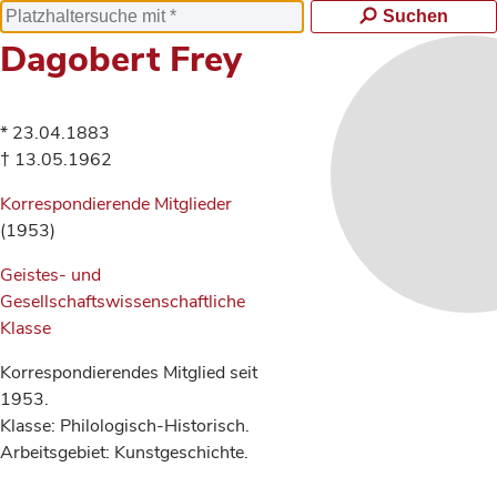
Suchen
Dagobert Frey
* 23.04.1883
† 13.05.1962
Korrespondierende Mitglieder
(1953)
Geistes- und
Gesellschaftswissenschaftliche
Klasse
Korrespondierendes Mitglied seit
1953.
Klasse: Philologisch-Historisch.
Arbeitsgebiet: Kunstgeschichte.