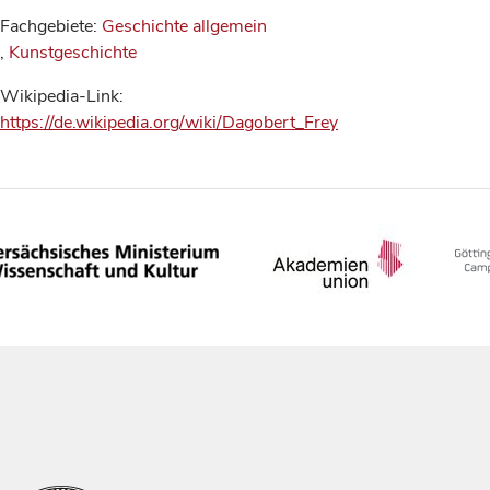
Fachgebiete:
Geschichte allgemein
,
Kunstgeschichte
Wikipedia-Link:
https://de.wikipedia.org/wiki/Dagobert_Frey