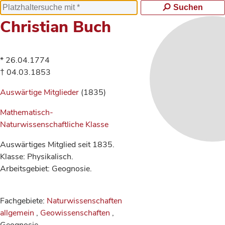
Suchen
Christian Buch
* 26.04.1774
† 04.03.1853
Auswärtige Mitglieder
(1835)
Mathematisch-
Naturwissenschaftliche Klasse
Auswärtiges Mitglied seit 1835.
Klasse: Physikalisch.
Arbeitsgebiet: Geognosie.
Fachgebiete:
Naturwissenschaften
allgemein
,
Geowissenschaften
,