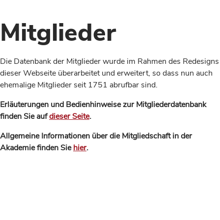
Mitglieder
Die Datenbank der Mitglieder wurde im Rahmen des Redesigns
dieser Webseite überarbeitet und erweitert, so dass nun auch
ehemalige Mitglieder seit 1751 abrufbar sind.
Erläuterungen und Bedienhinweise zur Mitgliederdatenbank
finden Sie auf
dieser Seite
.
Allgemeine Informationen über die Mitgliedschaft in der
Akademie finden Sie
hier
.