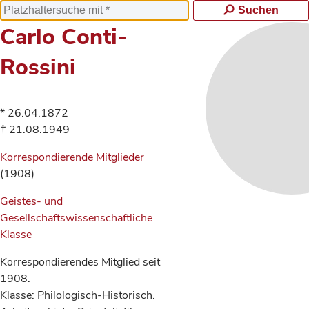
Suchen
Carlo Conti-
Rossini
* 26.04.1872
† 21.08.1949
Korrespondierende Mitglieder
(1908)
Geistes- und
Gesellschaftswissenschaftliche
Klasse
Korrespondierendes Mitglied seit
1908.
Klasse: Philologisch-Historisch.