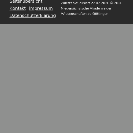
Seitenübersicht
Zuletzt aktualisiert 27.07.2026
© 2026
Kontakt
Impressum
Niedersächsische Akademie der
Wissenschaften zu Göttingen
Datenschutzerklärung