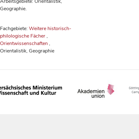
Arbeitsgebiete: Orientalistik,
Geographie.
Fachgebiete:
Weitere historisch-
philologische Fächer
,
Orientwissenschaften
,
Orientalistik, Geographie