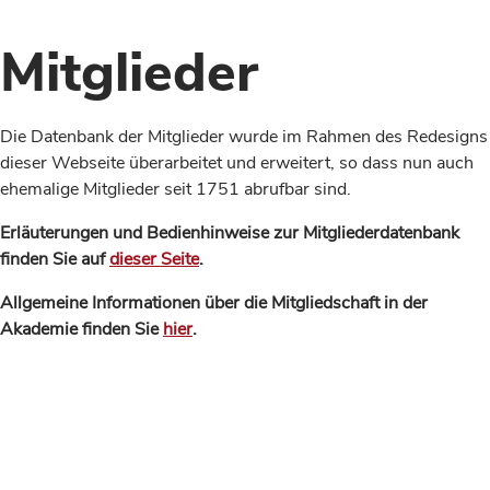
Mitglieder
Die Datenbank der Mitglieder wurde im Rahmen des Redesigns
dieser Webseite überarbeitet und erweitert, so dass nun auch
ehemalige Mitglieder seit 1751 abrufbar sind.
Erläuterungen und Bedienhinweise zur Mitgliederdatenbank
finden Sie auf
dieser Seite
.
Allgemeine Informationen über die Mitgliedschaft in der
Akademie finden Sie
hier
.