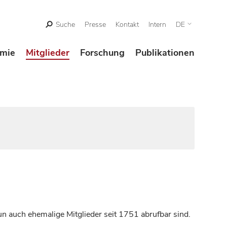
Suche
Presse
Kontakt
Intern
DE
mie
Mitglieder
Forschung
Publikationen
n auch ehemalige Mitglieder seit 1751 abrufbar sind.