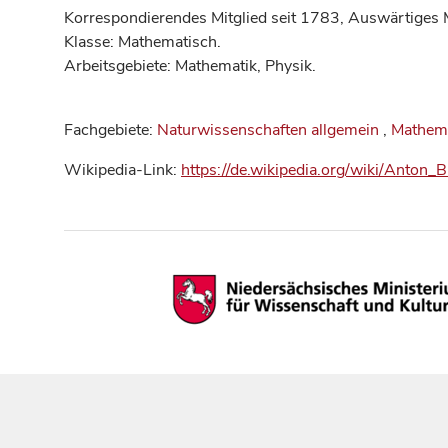
Korrespondierendes Mitglied seit 1783, Auswärtiges M
Klasse: Mathematisch.
Arbeitsgebiete: Mathematik, Physik.
Fachgebiete:
Naturwissenschaften allgemein
,
Mathem
Wikipedia-Link:
https://de.wikipedia.org/wiki/Anton