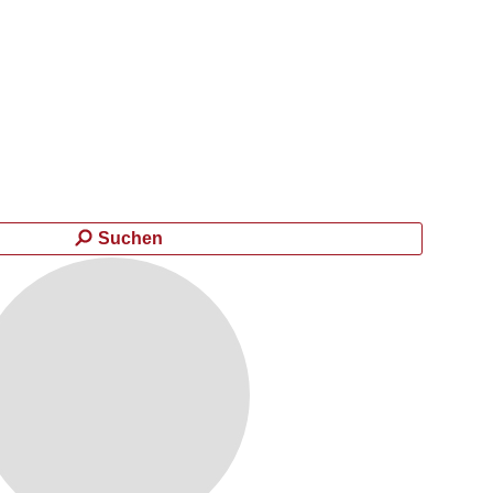
Suchen