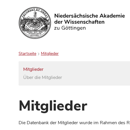
Suchen
Startseite
Mitglieder
Mitglieder
Über die Mitglieder
Mitglieder
Die Datenbank der Mitglieder wurde im Rahmen des Red