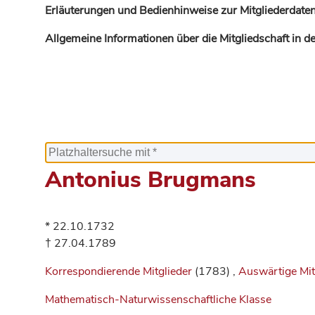
Erläuterungen und Bedienhinweise zur Mitgliederdaten
Allgemeine Informationen über die Mitgliedschaft in 
Antonius Brugmans
* 22.10.1732
† 27.04.1789
Korrespondierende Mitglieder
(1783) ,
Auswärtige Mit
Mathematisch-Naturwissenschaftliche Klasse