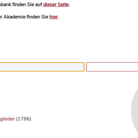
bank finden Sie auf
dieser Seite
.
der Akademie finden Sie
hier
.
glieder
(1786)