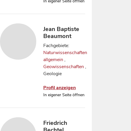
In eigener Seite öffnen
Jean Baptiste
Beaumont
Fachgebiete:
Naturwissenschaften
allgemein
,
Geowissenschaften
,
Geologie
Profil anzeigen
In eigener Seite öffnen
Friedrich
Bechtel