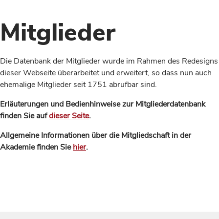
Mitglieder
Die Datenbank der Mitglieder wurde im Rahmen des Redesigns
dieser Webseite überarbeitet und erweitert, so dass nun auch
ehemalige Mitglieder seit 1751 abrufbar sind.
Erläuterungen und Bedienhinweise zur Mitgliederdatenbank
finden Sie auf
dieser Seite
.
Allgemeine Informationen über die Mitgliedschaft in der
Akademie finden Sie
hier
.