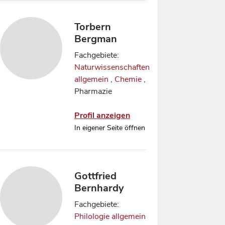
Torbern
Bergman
Fachgebiete:
Naturwissenschaften
allgemein
,
Chemie
,
Pharmazie
Profil anzeigen
In eigener Seite öffnen
Gottfried
Bernhardy
Fachgebiete:
Philologie allgemein