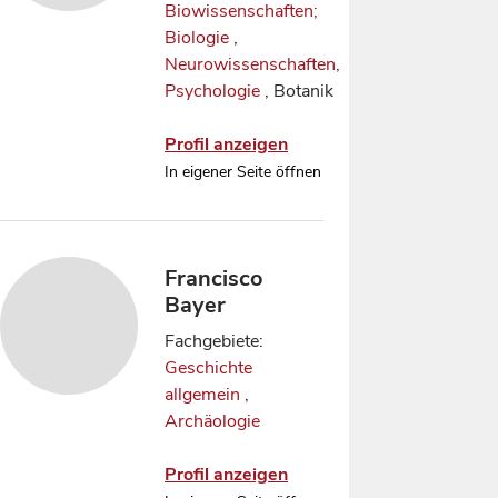
Biowissenschaften;
Biologie
,
Neurowissenschaften,
Psychologie
, Botanik
Profil anzeigen
In eigener Seite öffnen
Francisco
Bayer
Fachgebiete:
Geschichte
allgemein
,
Archäologie
Profil anzeigen