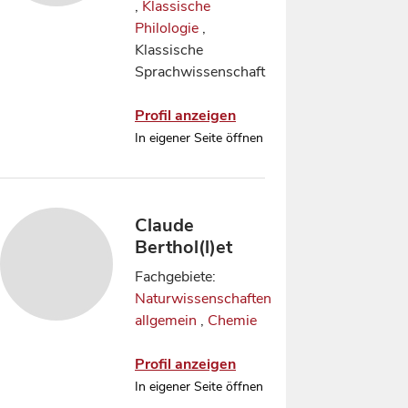
,
Klassische
Philologie
,
Klassische
Sprachwissenschaft
Profil anzeigen
In eigener Seite öffnen
Claude
Berthol(l)et
Fachgebiete:
Naturwissenschaften
allgemein
,
Chemie
Profil anzeigen
In eigener Seite öffnen