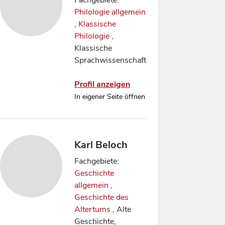
Fachgebiete:
Philologie allgemein
,
Klassische
Philologie
,
Klassische
Sprachwissenschaft
Profil anzeigen
In eigener Seite öffnen
Karl Beloch
Fachgebiete:
Geschichte
allgemein
,
Geschichte des
Altertums
, Alte
Geschichte,