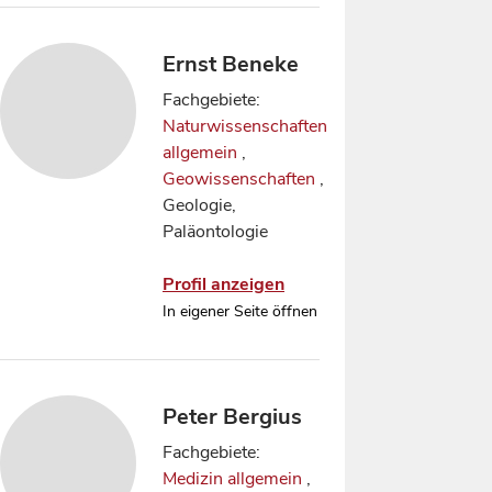
Ernst Beneke
Fachgebiete:
Naturwissenschaften
allgemein
,
Geowissenschaften
,
Geologie,
Paläontologie
Profil anzeigen
In eigener Seite öffnen
Peter Bergius
Fachgebiete:
Medizin allgemein
,