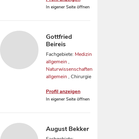
In eigener Seite öffnen
Gottfried
Beireis
Fachgebiete:
Medizin
allgemein
,
Naturwissenschaften
allgemein
, Chirurgie
Profil anzeigen
In eigener Seite öffnen
August Bekker