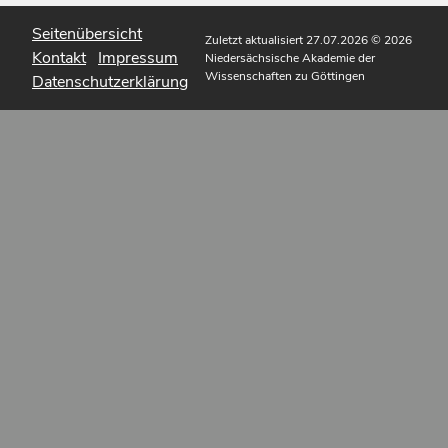
Seitenübersicht
Zuletzt aktualisiert 27.07.2026
© 2026
Kontakt
Impressum
Niedersächsische Akademie der
Wissenschaften zu Göttingen
Datenschutzerklärung