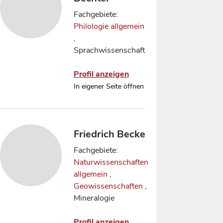
Fachgebiete:
Philologie allgemein
,
Sprachwissenschaft
Profil anzeigen
In eigener Seite öffnen
Friedrich Becke
Fachgebiete:
Naturwissenschaften
allgemein
,
Geowissenschaften
,
Mineralogie
Profil anzeigen