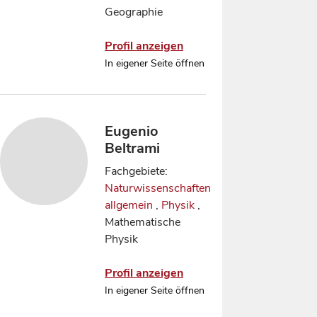
Geographie
Profil anzeigen
In eigener Seite öffnen
Eugenio
Beltrami
Fachgebiete:
Naturwissenschaften
allgemein
,
Physik
,
Mathematische
Physik
Profil anzeigen
In eigener Seite öffnen