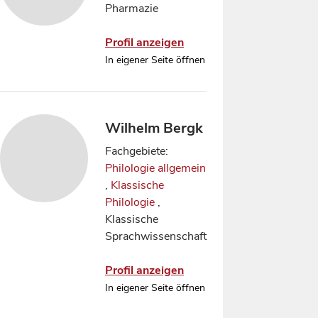
Pharmazie
Profil anzeigen
In eigener Seite öffnen
Wilhelm Bergk
Fachgebiete:
Philologie allgemein
,
Klassische
Philologie
,
Klassische
Sprachwissenschaft
Profil anzeigen
In eigener Seite öffnen