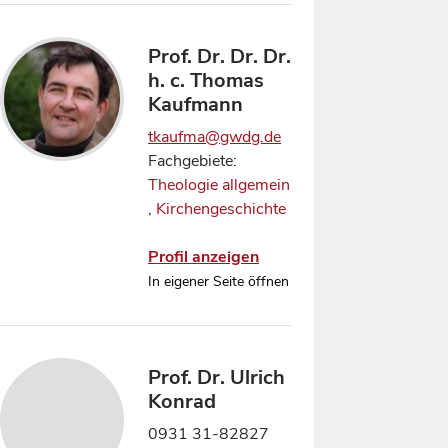
Prof. Dr. Dr. Dr.
h. c. Thomas
Kaufmann
tkaufma@gwdg.de
Fachgebiete:
Theologie allgemein
,
Kirchengeschichte
Profil anzeigen
In eigener Seite öffnen
Prof. Dr. Ulrich
Konrad
0931 31-82827