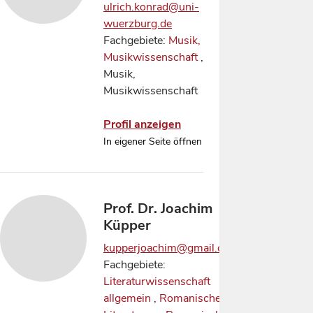
ulrich.konrad@uni-
wuerzburg.de
Fachgebiete:
Musik,
Musikwissenschaft
,
Musik,
Musikwissenschaft
Profil anzeigen
In eigener Seite öffnen
Prof. Dr. Joachim
Küpper
kupperjoachim@gmail.com
Fachgebiete:
Literaturwissenschaft
allgemein
,
Romanische