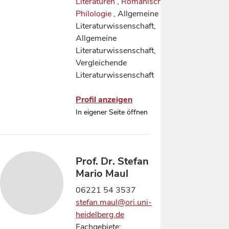
Literaturen
,
Romanische
Philologie
, Allgemeine
Literaturwissenschaft,
Allgemeine
Literaturwissenschaft,
Vergleichende
Literaturwissenschaft
Profil anzeigen
In eigener Seite öffnen
Prof. Dr. Stefan
Mario Maul
06221 54 3537
stefan.maul@ori.uni-
heidelberg.de
Fachgebiete: