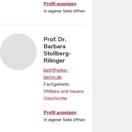
Profil anzeigen
In eigener Seite öffnen
Prof. Dr.
Barbara
Stollberg-
Rilinger
bstr@wiko-
berlin.de
Fachgebiete:
Mittlere und neuere
Geschichte
Profil anzeigen
In eigener Seite öffnen