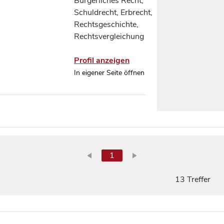
Bürgerliches Recht,
Schuldrecht, Erbrecht,
Rechtsgeschichte,
Rechtsvergleichung
Profil anzeigen
In eigener Seite öffnen
1
13 Treffer