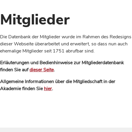
Mitglieder
Die Datenbank der Mitglieder wurde im Rahmen des Redesigns
dieser Webseite überarbeitet und erweitert, so dass nun auch
ehemalige Mitglieder seit 1751 abrufbar sind.
Erläuterungen und Bedienhinweise zur Mitgliederdatenbank
finden Sie auf
dieser Seite
.
Allgemeine Informationen über die Mitgliedschaft in der
Akademie finden Sie
hier
.