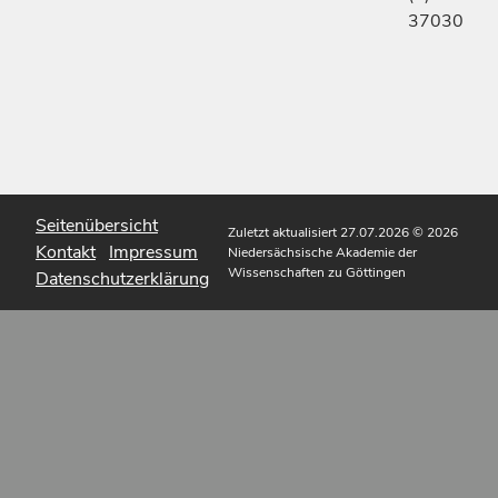
37030
Seitenübersicht
Zuletzt aktualisiert 27.07.2026
© 2026
Kontakt
Impressum
Niedersächsische Akademie der
Wissenschaften zu Göttingen
Datenschutzerklärung