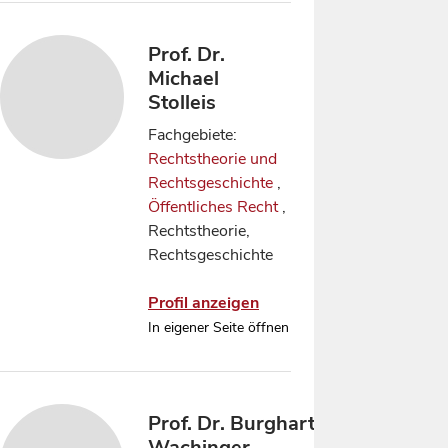
Prof. Dr.
Michael
Stolleis
Fachgebiete:
Rechtstheorie und
Rechtsgeschichte
,
Öffentliches Recht
,
Rechtstheorie,
Rechtsgeschichte
Profil anzeigen
In eigener Seite öffnen
Prof. Dr. Burghart
Wachinger