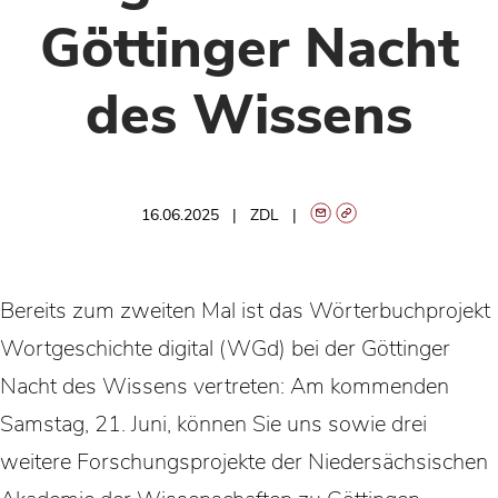
Göttinger Nacht
des Wissens
16.06.2025
ZDL
Bereits zum zweiten Mal ist das Wörterbuchprojekt
Wortgeschichte digital (WGd) bei der Göttinger
Nacht des Wissens vertreten: Am kommenden
Samstag, 21. Juni, können Sie uns sowie drei
weitere Forschungsprojekte der Niedersächsischen