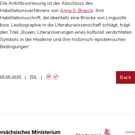
Die Antrittsvorlesung ist der Abschluss des
Habilitationsverfahrens von
Anna S. Brasch
. Ihre
Habilitationsschrift, die ebenfalls eine Brücke von Linguistik
bzw. Lexikographie in die Literaturwissenschaft schlägt, trägt
den Titel „Boxen. Literarisierungen eines kulturell verdichteten
Symbols in der Moderne und ihre historisch-epistemischen
Bedingungen“.
Back
05.05.2025
ZDL