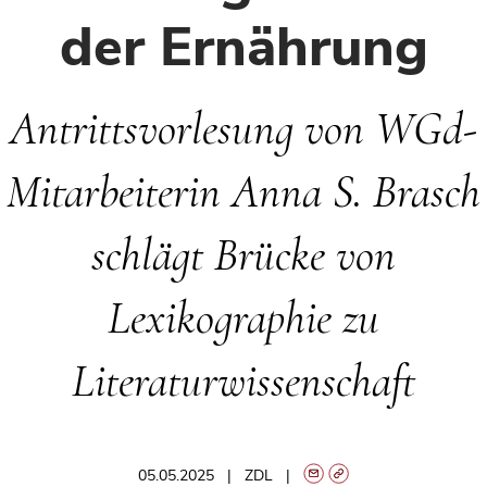
der Ernährung
Antrittsvorlesung von WGd-
Mitarbeiterin Anna S. Brasch
schlägt Brücke von
Lexikographie zu
Literaturwissenschaft
05.05.2025
ZDL