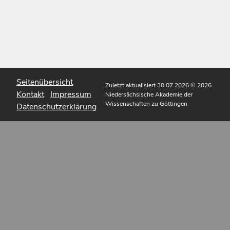
Seitenübersicht
Zuletzt aktualisiert 30.07.2026
© 2026
Kontakt
Impressum
Niedersächsische Akademie der
Wissenschaften zu Göttingen
Datenschutzerklärung