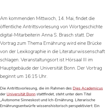
Am kommenden Mittwoch, 14. Mai, findet die
öffentliche Antrittsvorlesung von Wortgeschichte
digital-Mitarbeiterin Anna S. Brasch statt. Der
Vortrag zum Thema Ernährung wird eine Brücke
von der Lexikographie in die Literaturwissenschaft
schlagen. Veranstaltungsort ist Hörsaal III im
Hauptgebäude der Universität Bonn. Der Vortrag
beginnt um 16:15 Uhr.
Die Antrittsvorlesung, die im Rahmen des
Dies Academicus
der
Universität Bonn
stattfindet, steht unter dem Titel
„Autonome Sinneskost und Ich-Ernährung. Literarische
Ernährungsentwürfe wissenshistorisch perspektiviert: Ein