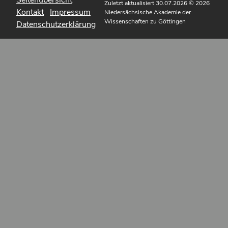
Zuletzt aktualisiert 30.07.2026
© 2026
Kontakt
Impressum
Niedersächsische Akademie der
Wissenschaften zu Göttingen
Datenschutzerklärung