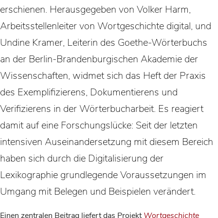
erschienen. Herausgegeben von Volker Harm,
Arbeitsstellenleiter von Wortgeschichte digital, und
Undine Kramer, Leiterin des Goethe-Wörterbuchs
an der Berlin-Brandenburgischen Akademie der
Wissenschaften, widmet sich das Heft der Praxis
des Exemplifizierens, Dokumentierens und
Verifizierens in der Wörterbucharbeit. Es reagiert
damit auf eine Forschungslücke: Seit der letzten
intensiven Auseinandersetzung mit diesem Bereich
haben sich durch die Digitalisierung der
Lexikographie grundlegende Voraussetzungen im
Umgang mit Belegen und Beispielen verändert.
Einen zentralen Beitrag liefert das Projekt
Wortgeschichte