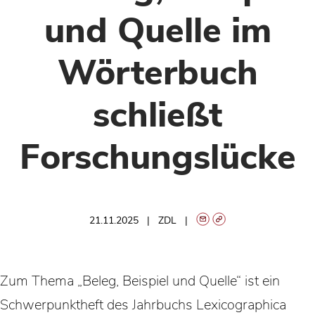
und Quelle im
Wörterbuch
schließt
Forschungslücke
21.11.2025
ZDL
Zum Thema „Beleg, Beispiel und Quelle“ ist ein
Schwerpunktheft des Jahrbuchs Lexicographica