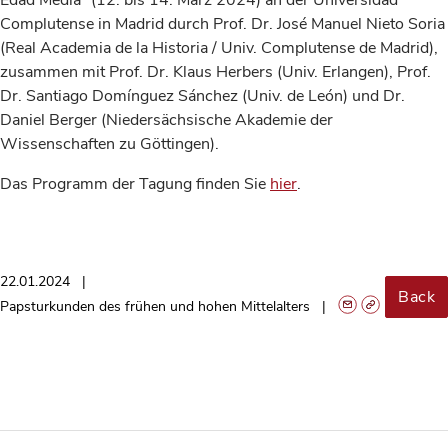
Complutense in Madrid durch Prof. Dr. José Manuel Nieto Soria
(Real Academia de la Historia / Univ. Complutense de Madrid),
zusammen mit Prof. Dr. Klaus Herbers (Univ. Erlangen), Prof.
Dr. Santiago Domínguez Sánchez (Univ. de León) und Dr.
Daniel Berger (Niedersächsische Akademie der
Wissenschaften zu Göttingen).
Das Programm der Tagung finden Sie
hier
.
22.01.2024
Back
Papsturkunden des frühen und hohen Mittelalters