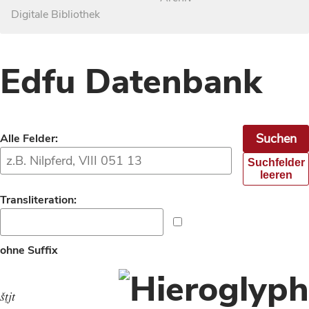
Digitale Bibliothek
Edfu Datenbank
Alle Felder:
Suchfelder
leeren
Transliteration:
ohne Suffix
STjt