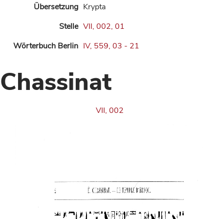
Übersetzung
Krypta
Stelle
VII, 002, 01
Wörterbuch Berlin
IV, 559, 03 - 21
Chassinat
VII, 002