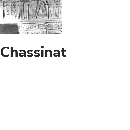
Chassinat