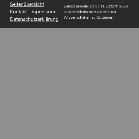
Seitenübersicht
Zuletzt aktualisiert 17.11.2022
© 2026
Kontakt
Impressum
Niedersächsische Akademie der
Wissenschaften zu Göttingen
Datenschutzerklärung