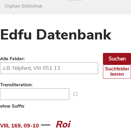
Digitale Bibliothek
Edfu Datenbank
Alle Felder:
Suchfelder
leeren
Transliteration:
ohne Suffix
Roi
VIII, 169, 09-10