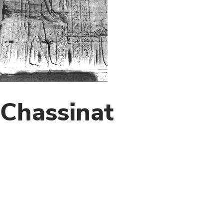
Chassinat