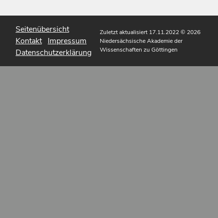
Seitenübersicht
Zuletzt aktualisiert 17.11.2022
© 2026
Kontakt
Impressum
Niedersächsische Akademie der
Wissenschaften zu Göttingen
Datenschutzerklärung