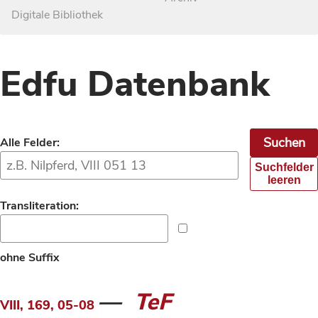
Digitale Bibliothek
Edfu Datenbank
Alle Felder:
Suchfelder
leeren
Transliteration:
ohne Suffix
TeF
VIII, 169, 05-08