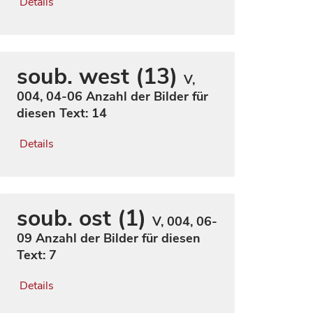
Details
soub. west (13)
V,
004, 04-06
Anzahl der Bilder für
diesen Text: 14
Details
soub. ost (1)
V, 004, 06-
09
Anzahl der Bilder für diesen
Text: 7
Details