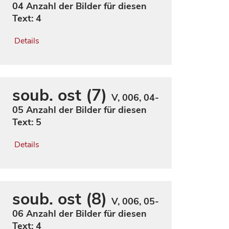
04
Anzahl der Bilder für diesen
Text: 4
Details
soub. ost (7)
V, 006, 04-
05
Anzahl der Bilder für diesen
Text: 5
Details
soub. ost (8)
V, 006, 05-
06
Anzahl der Bilder für diesen
Text: 4