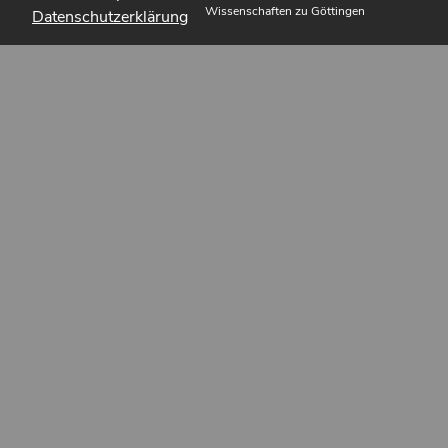
Wissenschaften zu Göttingen
Datenschutzerklärung