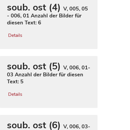
soub. ost (4)
V, 005, 05
- 006, 01
Anzahl der Bilder für
diesen Text: 6
Details
soub. ost (5)
V, 006, 01-
03
Anzahl der Bilder für diesen
Text: 5
Details
soub. ost (6)
V, 006, 03-