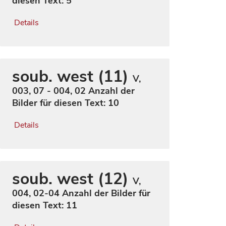
diesen Text: 5
Details
soub. west (11)
V,
003, 07 - 004, 02
Anzahl der
Bilder für diesen Text: 10
Details
soub. west (12)
V,
004, 02-04
Anzahl der Bilder für
diesen Text: 11