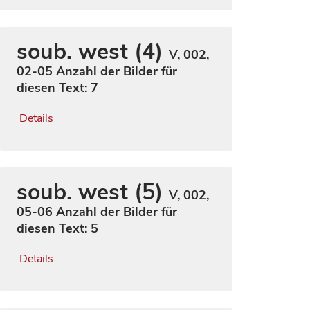
soub. west (4)
V, 002,
02-05
Anzahl der Bilder für
diesen Text: 7
Details
soub. west (5)
V, 002,
05-06
Anzahl der Bilder für
diesen Text: 5
Details