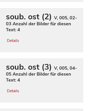
soub. ost (2)
V, 005, 02-
03
Anzahl der Bilder für diesen
Text: 4
Details
soub. ost (3)
V, 005, 04-
05
Anzahl der Bilder für diesen
Text: 4
Details