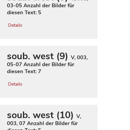
03-05
Anzahl der Bilder für
diesen Text: 5
Details
soub. west (9)
V, 003,
05-07
Anzahl der Bilder für
diesen Text: 7
Details
soub. west (10)
V,
003, 07
Anzahl der Bilder für