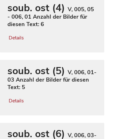
soub. ost (4)
V, 005, 05
- 006, 01
Anzahl der Bilder für
diesen Text: 6
Details
soub. ost (5)
V, 006, 01-
03
Anzahl der Bilder für diesen
Text: 5
Details
soub. ost (6)
V, 006, 03-