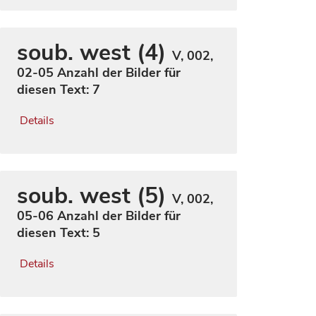
soub. west (4)
V, 002,
02-05
Anzahl der Bilder für
diesen Text: 7
Details
soub. west (5)
V, 002,
05-06
Anzahl der Bilder für
diesen Text: 5
Details