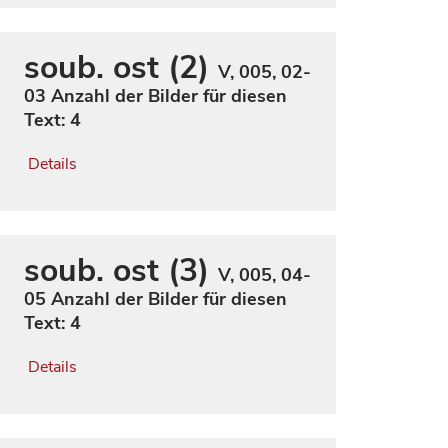
soub. ost (2)
V, 005, 02-
03
Anzahl der Bilder für diesen
Text: 4
Details
soub. ost (3)
V, 005, 04-
05
Anzahl der Bilder für diesen
Text: 4
Details