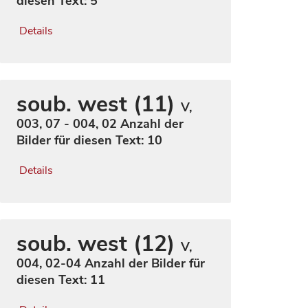
diesen Text: 5
Details
soub. west (11)
V,
003, 07 - 004, 02
Anzahl der
Bilder für diesen Text: 10
Details
soub. west (12)
V,
004, 02-04
Anzahl der Bilder für
diesen Text: 11