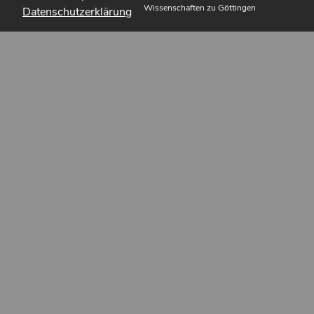
Wissenschaften zu Göttingen
Datenschutzerklärung