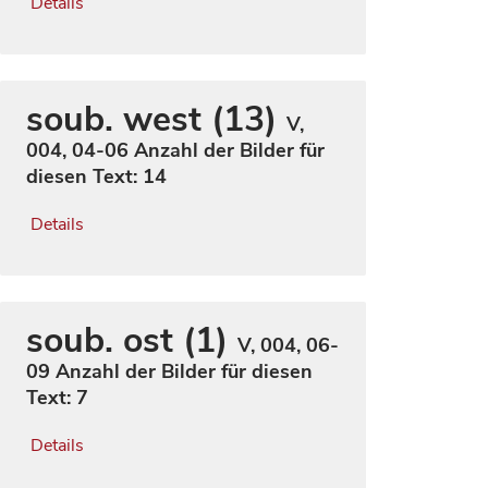
Details
soub. west (13)
V,
004, 04-06
Anzahl der Bilder für
diesen Text: 14
Details
soub. ost (1)
V, 004, 06-
09
Anzahl der Bilder für diesen
Text: 7
Details