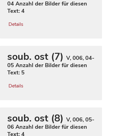
04
Anzahl der Bilder für diesen
Text: 4
Details
soub. ost (7)
V, 006, 04-
05
Anzahl der Bilder für diesen
Text: 5
Details
soub. ost (8)
V, 006, 05-
06
Anzahl der Bilder für diesen
Text: 4