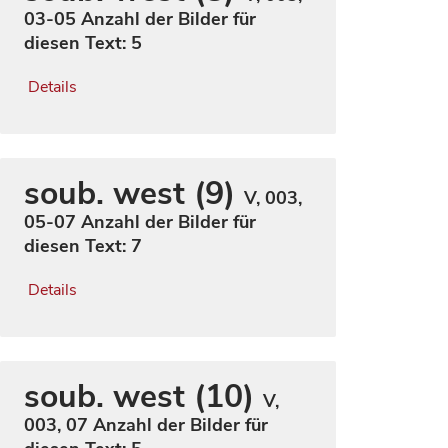
03-05
Anzahl der Bilder für
diesen Text: 5
Details
soub. west (9)
V, 003,
05-07
Anzahl der Bilder für
diesen Text: 7
Details
soub. west (10)
V,
003, 07
Anzahl der Bilder für