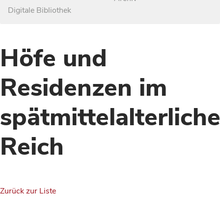
Digitale Bibliothek
Höfe und
Residenzen im
spätmittelalterlich
Reich
Zurück zur Liste