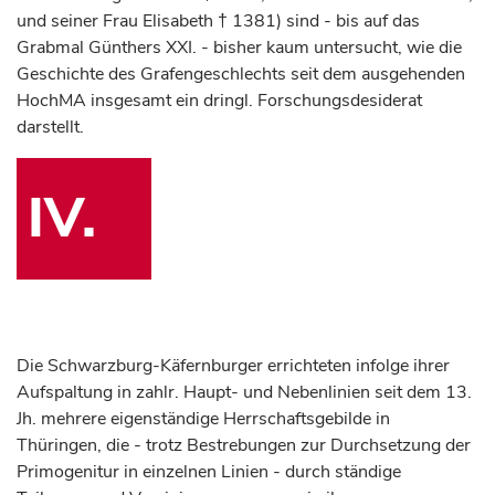
und seiner Frau Elisabeth † 1381) sind - bis auf das
Grabmal Günthers XXI. - bisher kaum untersucht, wie die
Geschichte des Grafengeschlechts seit dem ausgehenden
HochMA insgesamt ein dringl. Forschungsdesiderat
darstellt.
IV.
Die Schwarzburg-Käfernburger errichteten infolge ihrer
Aufspaltung in zahlr. Haupt- und Nebenlinien seit dem 13.
Jh. mehrere eigenständige Herrschaftsgebilde in
Thüringen, die - trotz Bestrebungen zur Durchsetzung der
Primogenitur in einzelnen Linien - durch ständige