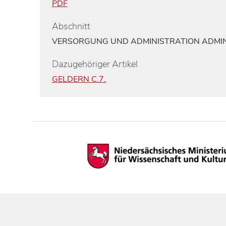
PDF
Abschnitt
VERSORGUNG UND ADMINISTRATION ADMI
Dazugehöriger Artikel
GELDERN C.7.