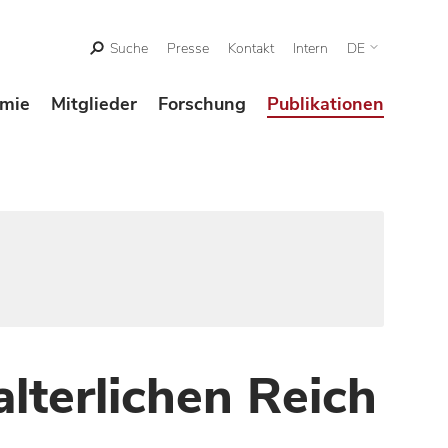
Suche
Presse
Kontakt
Intern
DE
mie
Mitglieder
Forschung
Publikationen
lterlichen Reich