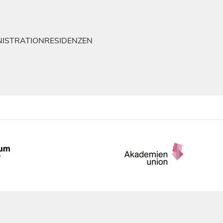
NISTRATION
RESIDENZEN