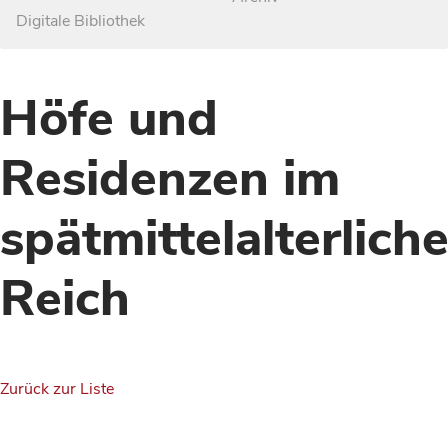
Digitale Bibliothek
Höfe und
Residenzen im
spätmittelalterlich
Reich
Zurück zur Liste