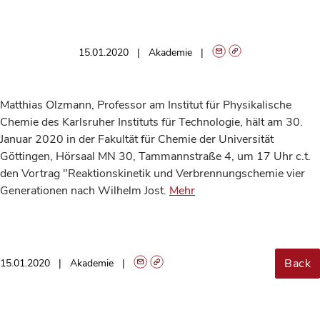
15.01.2020
Akademie
Matthias Olzmann, Professor am Institut für Physikalische
Chemie des Karlsruher Instituts für Technologie, hält am 30.
Januar 2020 in der Fakultät für Chemie der Universität
Göttingen, Hörsaal MN 30, Tammannstraße 4, um 17 Uhr c.t.
den Vortrag "Reaktionskinetik und Verbrennungschemie vier
Generationen nach Wilhelm Jost.
Mehr
Back
15.01.2020
Akademie