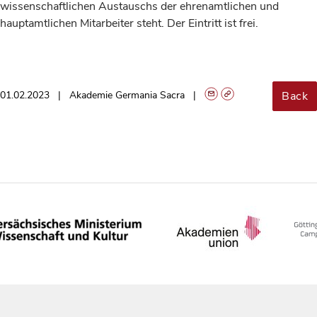
wissenschaftlichen Austauschs der ehrenamtlichen und
hauptamtlichen Mitarbeiter steht. Der Eintritt ist frei.
Back
01.02.2023
Akademie Germania Sacra