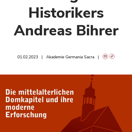
Historikers
Andreas Bihrer
01.02.2023
Akademie Germania Sacra