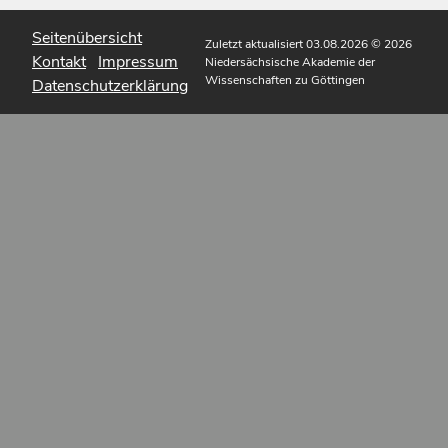
Seitenübersicht
Zuletzt aktualisiert 03.08.2026
© 2026
Kontakt
Impressum
Niedersächsische Akademie der
Wissenschaften zu Göttingen
Datenschutzerklärung