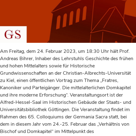
Am Freitag, dem 24. Februar 2023, um 18:30 Uhr hält Prof.
Andreas Bihrer, Inhaber des Lehrstuhls Geschichte des frühen
und hohen Mittelalters sowie für Historische
Grundwissenschaften an der Christian-Albrechts-Universität
zu Kiel, einen öffentlichen Vortrag zum Thema „Fratres,
Kanoniker und Parteigänger. Die mittelalterlichen Domkapitel
und ihre moderne Erforschung“. Veranstaltungsort ist der
Alfred-Hessel-Saal im Historischen Gebäude der Staats- und
Universitätsbibliothek Göttingen. Die Veranstaltung findet im
Rahmen des 65. Colloquiums der
Germania Sacra
statt, bei
dem in diesem Jahr vom 24.-25. Februar das „Verhältnis von
Bischof und Domkapitel“ im Mittelpunkt des