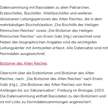
Datensammlung mit Basisdaten zu allen Patriarchen,
Erzbischöfen, Bischöfen, Weihbischöfen und weiteren
diözesanen Leitungspersonen des Alten Reiches, die in dem
mehrbändigen Bischofslexikon „Die Bischöfe des Heiligen
Römischen Reiches“ sowie „Die Bistümer des Heiligen
Römischen Reiches“ von Erwin Gatz (Hg.) verzeichnet sind.
Neben den biographischen Angaben sind die wichtigsten
Leitungsämter mit Amtszeiten erfasst. Alle Datensätze sind mit
Normdaten ausgezeichnet.
Bistümer des Alten Reiches
Übersicht über die Erzbistümer und Bistümer des Alten
Reiches, nach: „Die Bistümer des Alten Reiches“ nach Erwin
Gatz (Hg.), „Die Bistümer des Alten Reiches von ihren
Anfängen bis zur Säkularisation“, Freiburg im Breisgau 2003.
Die Datensammlung enthält Basisdaten zu den Bistümern und
ist mit Links zu Normdatensammlungen angereichert.