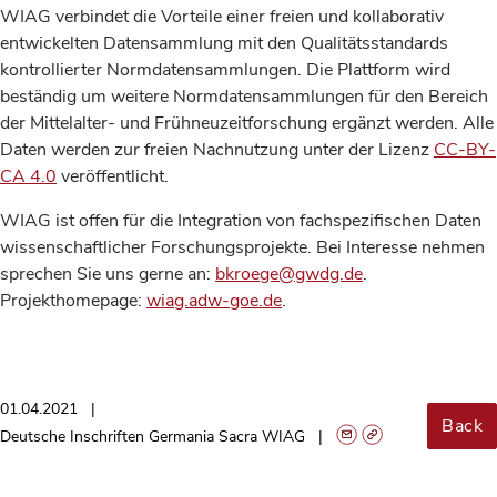
WIAG verbindet die Vorteile einer freien und kollaborativ
entwickelten Datensammlung mit den Qualitätsstandards
kontrollierter Normdatensammlungen. Die Plattform wird
beständig um weitere Normdatensammlungen für den Bereich
der Mittelalter- und Frühneuzeitforschung ergänzt werden. Alle
Daten werden zur freien Nachnutzung unter der Lizenz
CC-BY-
CA 4.0
veröffentlicht.
WIAG ist offen für die Integration von fachspezifischen Daten
wissenschaftlicher Forschungsprojekte. Bei Interesse nehmen
sprechen Sie uns gerne an:
bkroege@gwdg.de
.
Projekthomepage:
wiag.adw-goe.de
.
01.04.2021
Back
Deutsche Inschriften Germania Sacra WIAG