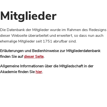
Mitglieder
Die Datenbank der Mitglieder wurde im Rahmen des Redesigns
dieser Webseite überarbeitet und erweitert, so dass nun auch
ehemalige Mitglieder seit 1751 abrufbar sind.
Erläuterungen und Bedienhinweise zur Mitgliederdatenbank
finden Sie auf
dieser Seite
.
Allgemeine Informationen über die Mitgliedschaft in der
Akademie finden Sie
hier
.