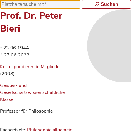
Suchen
Prof. Dr. Peter
Bieri
* 23.06.1944
† 27.06.2023
Korrespondierende Mitglieder
(2008)
Geistes- und
Gesellschaftswissenschaftliche
Klasse
Professor für Philosophie
Fachgebiete:
Philosophie allgemein