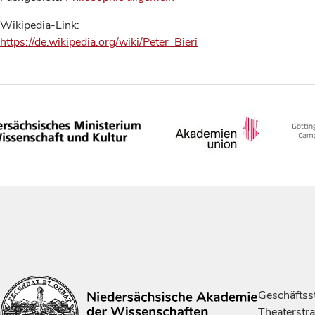
Wikipedia-Link:
https://de.wikipedia.org/wiki/Peter_Bieri
Geschäftsst
Theaterstr