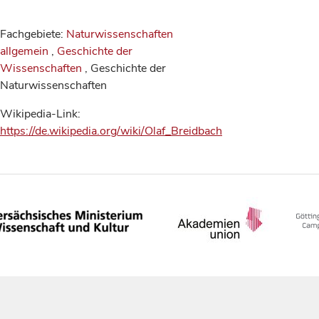
Fachgebiete:
Naturwissenschaften
allgemein
,
Geschichte der
Wissenschaften
, Geschichte der
Naturwissenschaften
Wikipedia-Link:
https://de.wikipedia.org/wiki/Olaf_Breidbach