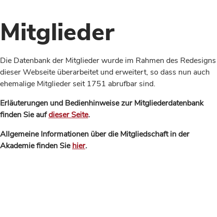
Mitglieder
Die Datenbank der Mitglieder wurde im Rahmen des Redesigns
dieser Webseite überarbeitet und erweitert, so dass nun auch
ehemalige Mitglieder seit 1751 abrufbar sind.
Erläuterungen und Bedienhinweise zur Mitgliederdatenbank
finden Sie auf
dieser Seite
.
Allgemeine Informationen über die Mitgliedschaft in der
Akademie finden Sie
hier
.