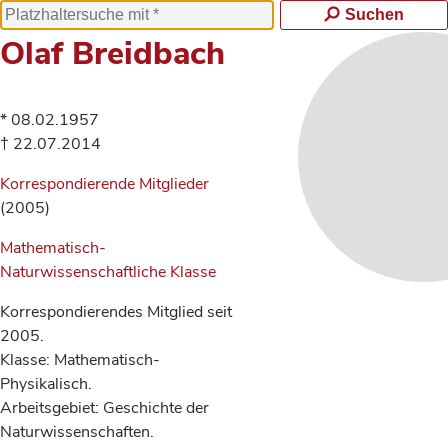
Suchen
Olaf Breidbach
* 08.02.1957
† 22.07.2014
Korrespondierende Mitglieder
(2005)
Mathematisch-
Naturwissenschaftliche Klasse
Korrespondierendes Mitglied seit
2005.
Klasse: Mathematisch-
Physikalisch.
Arbeitsgebiet: Geschichte der
Naturwissenschaften.