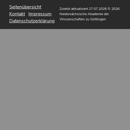
Seitenübersicht
Zuletzt aktualisiert 27.07.2026
© 2026
Kontakt
Impressum
Niedersächsische Akademie der
Wissenschaften zu Göttingen
Datenschutzerklärung