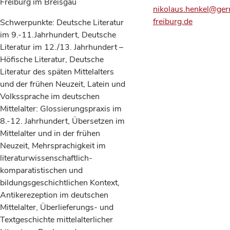
Freiburg im Breisgau
nikolaus.henkel@germ
freiburg.de
Schwerpunkte: Deutsche Literatur
im 9.-11.Jahrhundert, Deutsche
Literatur im 12./13. Jahrhundert –
Höfische Literatur, Deutsche
Literatur des späten Mittelalters
und der frühen Neuzeit, Latein und
Volkssprache im deutschen
Mittelalter: Glossierungspraxis im
8.-12. Jahrhundert, Übersetzen im
Mittelalter und in der frühen
Neuzeit, Mehrsprachigkeit im
literaturwissenschaftlich-
komparatistischen und
bildungsgeschichtlichen Kontext,
Antikerezeption im deutschen
Mittelalter, Überlieferungs- und
Textgeschichte mittelalterlicher