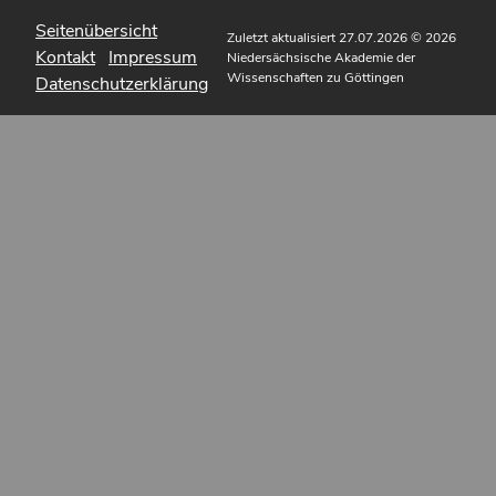
Seitenübersicht
Zuletzt aktualisiert 27.07.2026
© 2026
Kontakt
Impressum
Niedersächsische Akademie der
Wissenschaften zu Göttingen
Datenschutzerklärung