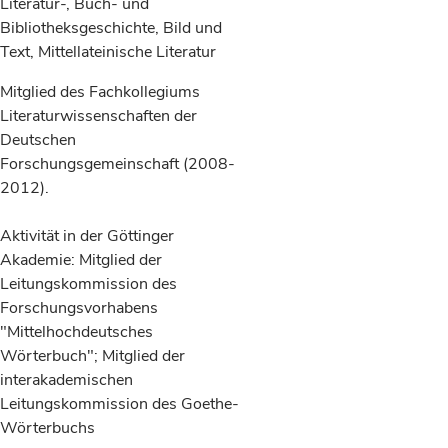
Literatur-, Buch- und
Bibliotheksgeschichte, Bild und
Text, Mittellateinische Literatur
Mitglied des Fachkollegiums
Literaturwissenschaften der
Deutschen
Forschungsgemeinschaft (2008-
2012).
Aktivität in der Göttinger
Akademie: Mitglied der
Leitungskommission des
Forschungsvorhabens
"Mittelhochdeutsches
Wörterbuch"; Mitglied der
interakademischen
Leitungskommission des Goethe-
Wörterbuchs