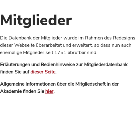
Mitglieder
Die Datenbank der Mitglieder wurde im Rahmen des Redesigns
dieser Webseite überarbeitet und erweitert, so dass nun auch
ehemalige Mitglieder seit 1751 abrufbar sind.
Erläuterungen und Bedienhinweise zur Mitgliederdatenbank
finden Sie auf
dieser Seite
.
Allgemeine Informationen über die Mitgliedschaft in der
Akademie finden Sie
hier
.