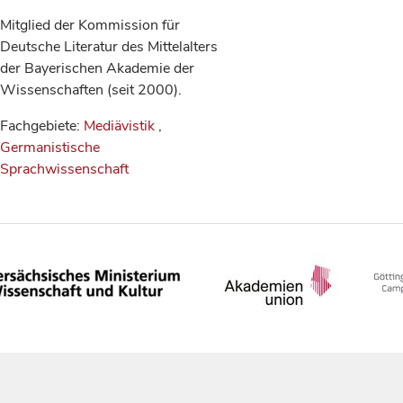
Mitglied der Kommission für
Deutsche Literatur des Mittelalters
der Bayerischen Akademie der
Wissenschaften (seit 2000).
Fachgebiete:
Mediävistik
,
Germanistische
Sprachwissenschaft