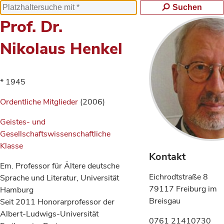
Suchen
Prof. Dr.
Nikolaus Henkel
* 1945
Ordentliche Mitglieder
(2006)
Geistes- und
Gesellschaftswissenschaftliche
Klasse
Kontakt
Em. Professor für Ältere deutsche
Eichrodtstraße 8
Sprache und Literatur, Universität
79117 Freiburg im
Hamburg
Breisgau
Seit 2011 Honorarprofessor der
Albert-Ludwigs-Universität
0761 21410730