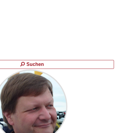
Suchen