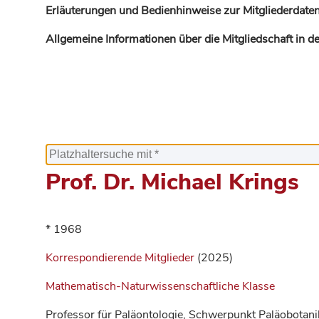
Erläuterungen und Bedienhinweise zur Mitgliederdaten
Allgemeine Informationen über die Mitgliedschaft in 
Prof. Dr. Michael Krings
* 1968
Korrespondierende Mitglieder
(2025)
Mathematisch-Naturwissenschaftliche Klasse
Professor für Paläontologie, Schwerpunkt Paläobotani