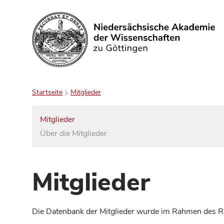
Suchen
Startseite
Mitglieder
Mitglieder
Über die Mitglieder
Mitglieder
Die Datenbank der Mitglieder wurde im Rahmen des Red