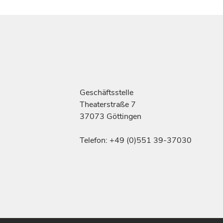
Geschäftsstelle
Theaterstraße 7
37073 Göttingen
Telefon: +49 (0)551 39-37030