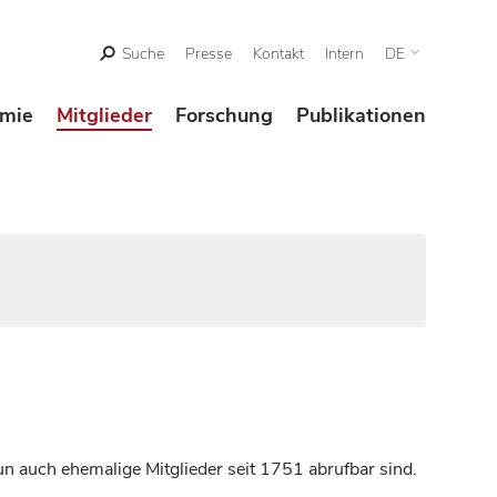
Suche
Presse
Kontakt
Intern
DE
mie
Mitglieder
Forschung
Publikationen
n auch ehemalige Mitglieder seit 1751 abrufbar sind.