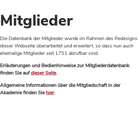
Mitglieder
Die Datenbank der Mitglieder wurde im Rahmen des Redesigns
dieser Webseite überarbeitet und erweitert, so dass nun auch
ehemalige Mitglieder seit 1751 abrufbar sind.
Erläuterungen und Bedienhinweise zur Mitgliederdatenbank
finden Sie auf
dieser Seite
.
Allgemeine Informationen über die Mitgliedschaft in der
Akademie finden Sie
hier
.