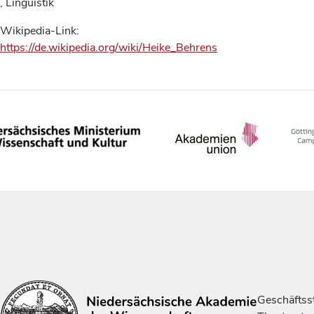
, Linguistik
Wikipedia-Link:
https://de.wikipedia.org/wiki/Heike_Behrens
Geschäftsst