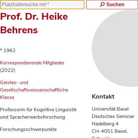
Suchen
Prof. Dr. Heike
Behrens
* 1962
Korrespondierende Mitglieder
(2022)
Geistes- und
Gesellschaftswissenschaftliche
Kontakt
Klasse
Universität Basel
Professorin für Kognitive Linguistik
Deutsches Seminar
und Spracherwerbsforschung
Nadelberg 4
Forschungsschwerpunkte
CH-4051 Basel,