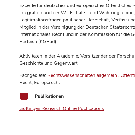
Experte für deutsches und europäisches Öffentliches 
Integration und der Wirtschafts- und Währungsunion
Legitimationsfragen politischer Herrschaft, Verfassu
Mitglied in der Vereinigung der Deutschen Staatsrechts
Internationales Recht und in der Kommission für die 
Parteien (KGParl)
Aktivitäten in der Akademie: Vorsitzender der Forsc
Geschichte und Gegenwart"
Fachgebiete:
Rechtswissenschaften allgemein
,
Öffent
Recht, Europarecht
Publikationen
Göttingen Research Online Publications