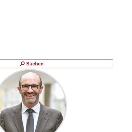
Suchen