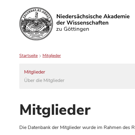
Suchen
Startseite
Mitglieder
Mitglieder
Über die Mitglieder
Mitglieder
Die Datenbank der Mitglieder wurde im Rahmen des Red