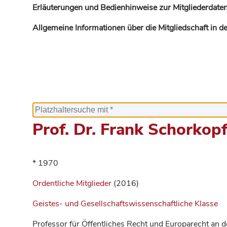
Erläuterungen und Bedienhinweise zur Mitgliederdaten
Allgemeine Informationen über die Mitgliedschaft in 
Prof. Dr. Frank Schorkop
* 1970
Ordentliche Mitglieder
(2016)
Geistes- und Gesellschaftswissenschaftliche Klasse
Professor für Öffentliches Recht und Europarecht an 