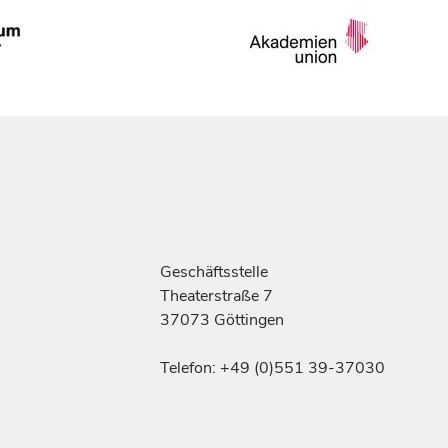
Geschäftsstelle
Theaterstraße 7
37073 Göttingen
Telefon: +49 (0)551 39-37030