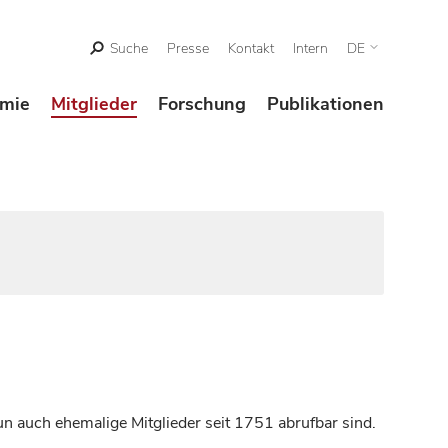
Suche
Presse
Kontakt
Intern
DE
mie
Mitglieder
Forschung
Publikationen
n auch ehemalige Mitglieder seit 1751 abrufbar sind.