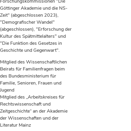
Forschungskommissionen "Die
Göttinger Akademie und die NS-
Zeit" (abgeschlossen 2023),
"Demografischer Wandel"
(abgeschlossen), "Erforschung der
Kultur des Spätmittelalters" und
"Die Funktion des Gesetzes in
Geschichte und Gegenwart".
Mitglied des Wissenschaftlichen
Beirats für Familienfragen beim
des Bundesministerium für
Familie, Senioren, Frauen und
Jugend
Mitglied des „Arbeitskreises für
Rechtswissenschaft und
Zeitgeschichte“ an der Akademie
der Wissenschaften und der
Literatur Mainz