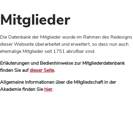
Mitglieder
Die Datenbank der Mitglieder wurde im Rahmen des Redesigns
dieser Webseite überarbeitet und erweitert, so dass nun auch
ehemalige Mitglieder seit 1751 abrufbar sind.
Erläuterungen und Bedienhinweise zur Mitgliederdatenbank
finden Sie auf
dieser Seite
.
Allgemeine Informationen über die Mitgliedschaft in der
Akademie finden Sie
hier
.