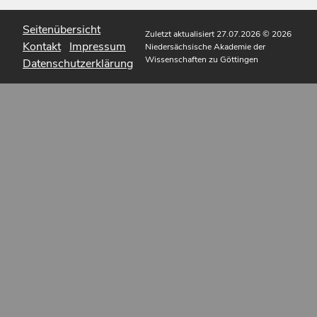
Seitenübersicht
Zuletzt aktualisiert 27.07.2026
© 2026
Kontakt
Impressum
Niedersächsische Akademie der
Wissenschaften zu Göttingen
Datenschutzerklärung