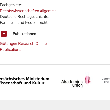
Fachgebiete:
Rechtswissenschaften allgemein
,
Deutsche Rechtsgeschichte,
Familien- und Medizinrecht
Publikationen
Göttingen Research Online
Publications