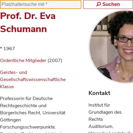
Suchen
Prof. Dr. Eva
Schumann
* 1967
Ordentliche Mitglieder
(2007)
Geistes- und
Gesellschaftswissenschaftliche
Klasse
Kontakt
Professorin für Deutsche
Institut für
Rechtsgeschichte und
Grundlagen des
Bürgerliches Recht, Universität
Rechts
Göttingen
Auditorium,
Forschungsschwerpunkte: