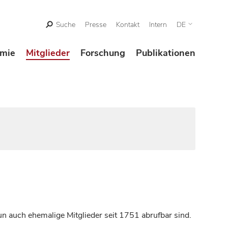
Suche
Presse
Kontakt
Intern
DE
mie
Mitglieder
Forschung
Publikationen
n auch ehemalige Mitglieder seit 1751 abrufbar sind.