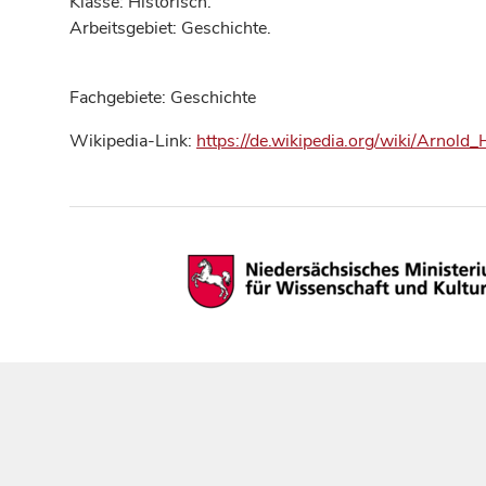
Klasse: Historisch.
Arbeitsgebiet: Geschichte.
Fachgebiete: Geschichte
Wikipedia-Link:
https://de.wikipedia.org/wiki/Arno