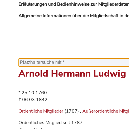
Erläuterungen und Bedienhinweise zur Mitgliederdaten
Allgemeine Informationen über die Mitgliedschaft in 
Arnold Hermann Ludwig
* 25.10.1760
† 06.03.1842
Ordentliche Mitglieder
(1787) ,
Außerordentliche Mitg
Ordentliches Mitglied seit 1787.