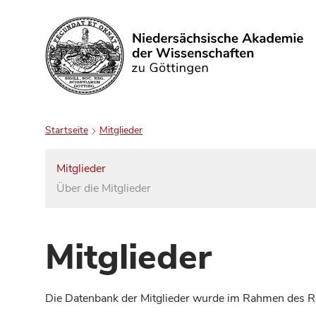
Suchen
Startseite
Mitglieder
Mitglieder
Über die Mitglieder
Mitglieder
Die Datenbank der Mitglieder wurde im Rahmen des Red