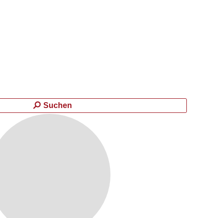
Suchen