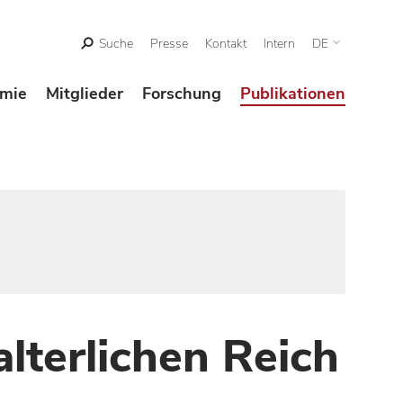
Suche
Presse
Kontakt
Intern
DE
mie
Mitglieder
Forschung
Publikationen
lterlichen Reich