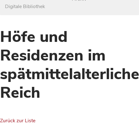
Digitale Bibliothek
Höfe und
Residenzen im
spätmittelalterlich
Reich
Zurück zur Liste