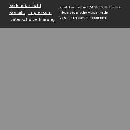
Seitenübersicht
Zuletzt aktualisiert 29.05.2026
© 2026
Kontakt
Impressum
Niedersächsische Akademie der
Wissenschaften zu Göttingen
Datenschutzerklärung