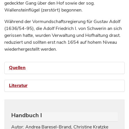
gedeckter Gang über den Hof sowie der sog.
Wallensteinflügel (zerstört) begonnen.
Während der Vormundschaftsregierung für Gustav Adolf
(1636/54-95), die Adolf Friedrich I. von Schwerin an sich
gerissen hatte, wurden Verwaltung und Hofhaltung drast.
reduziert und sollten erst nach 1654 auf hohem Niveau
wiederhergestellt werden.
Quellen
Literatur
Handbuch I
Autor: Andrea Baresel-Brand, Christine Kratzke