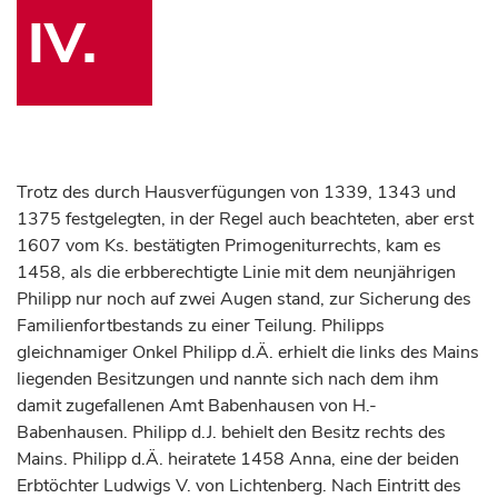
IV.
Trotz des durch Hausverfügungen von 1339, 1343 und
1375 festgelegten, in der Regel auch beachteten, aber erst
1607 vom Ks. bestätigten Primogeniturrechts, kam es
1458, als die erbberechtigte Linie mit dem neunjährigen
Philipp nur noch auf zwei Augen stand, zur Sicherung des
Familienfortbestands zu einer Teilung. Philipps
gleichnamiger Onkel Philipp d.Ä. erhielt die links des Mains
liegenden Besitzungen und nannte sich nach dem ihm
damit zugefallenen Amt Babenhausen von H.-
Babenhausen. Philipp d.J. behielt den Besitz rechts des
Mains. Philipp d.Ä. heiratete 1458 Anna, eine der beiden
Erbtöchter Ludwigs V. von Lichtenberg. Nach Eintritt des