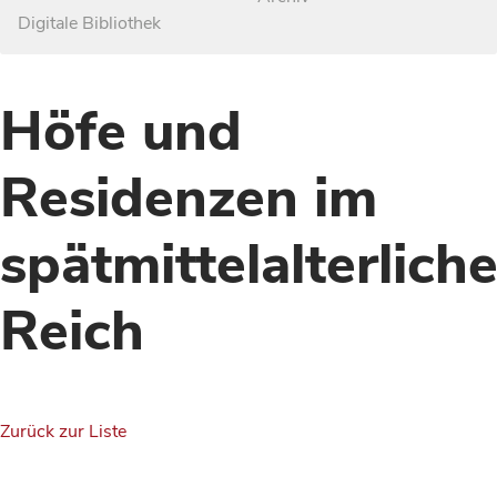
Digitale Bibliothek
Höfe und
Residenzen im
spätmittelalterlich
Reich
Zurück zur Liste