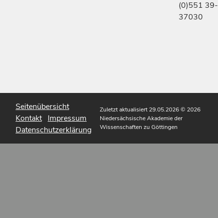
(0)551 39-
37030
Seitenübersicht
Zuletzt aktualisiert 29.05.2026
© 2026
Kontakt
Impressum
Niedersächsische Akademie der
Wissenschaften zu Göttingen
Datenschutzerklärung