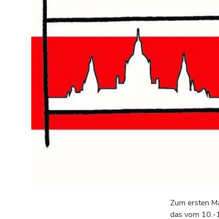
Zum ersten Ma
das vom 10.-