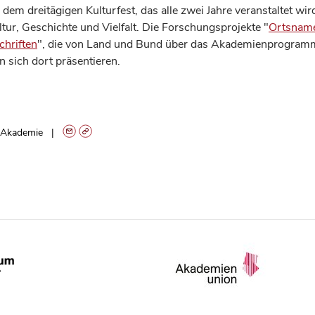
n dem dreitägigen Kulturfest, das alle zwei Jahre veranstaltet wird
tur, Geschichte und Vielfalt. Die Forschungsprojekte "
Ortsnam
chriften
", die von Land und Bund über das Akademienprogramm
 sich dort präsentieren.
Akademie