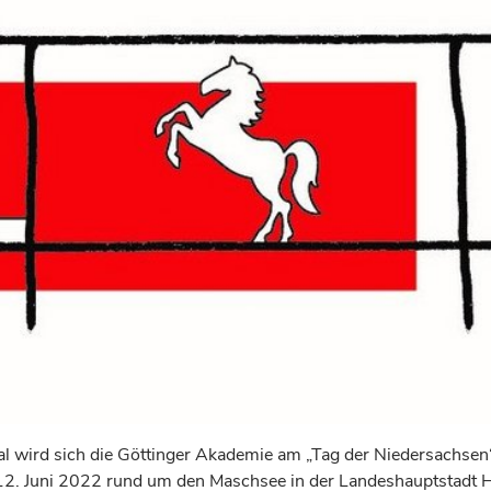
l wird sich die Göttinger Akademie am „Tag der Niedersachsen“ 
12. Juni 2022 rund um den Maschsee in der Landeshauptstadt 