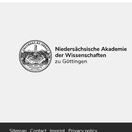
Sitemap
Contact
Imprint
Privacy policy