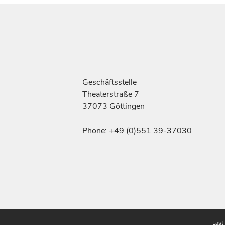
Geschäftsstelle
Theaterstraße 7
37073 Göttingen
Phone: +49 (0)551 39-37030
Last