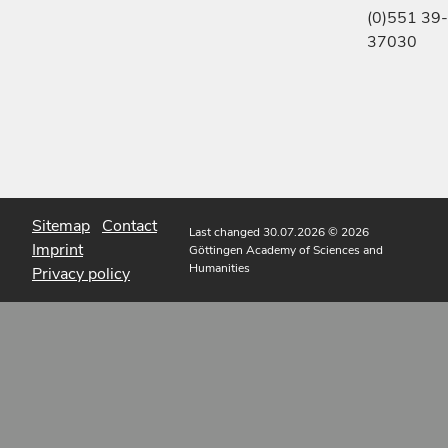
(0)551 39-
37030
Sitemap
Contact
Last changed 30.07.2026
© 2026
Imprint
Göttingen Academy of Sciences and
Humanities
Privacy policy