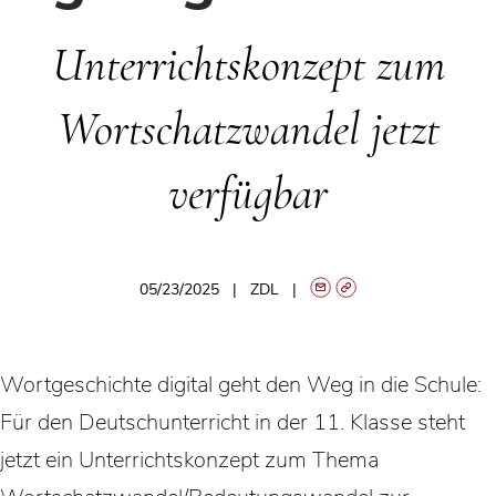
Unterrichtskonzept zum
Wortschatzwandel jetzt
verfügbar
05/23/2025
ZDL
Wortgeschichte digital geht den Weg in die Schule:
Für den Deutschunterricht in der 11. Klasse steht
jetzt ein Unterrichtskonzept zum Thema