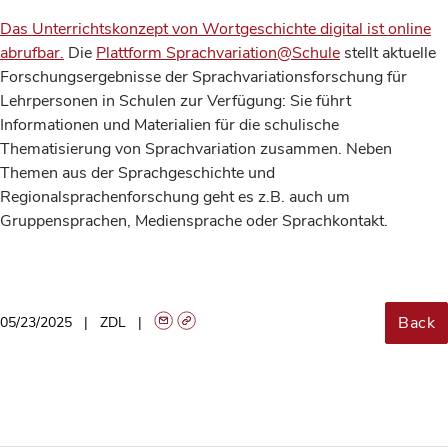
Das Unterrichtskonzept von Wortgeschichte digital ist online
abrufbar.
Die
Plattform Sprachvariation@Schule
stellt aktuelle
Forschungsergebnisse der Sprachvariationsforschung für
Lehrpersonen in Schulen zur Verfügung: Sie führt
Informationen und Materialien für die schulische
Thematisierung von Sprachvariation zusammen. Neben
Themen aus der Sprachgeschichte und
Regionalsprachenforschung geht es z.B. auch um
Gruppensprachen, Mediensprache oder Sprachkontakt.
Back
05/23/2025
ZDL