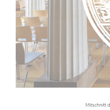
Mitschnitt 