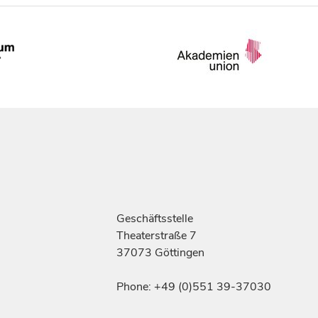
Geschäftsstelle
Theaterstraße 7
37073 Göttingen
Phone: +49 (0)551 39-37030