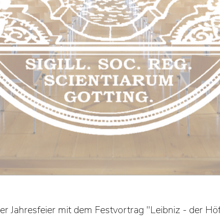
der Jahresfeier mit dem Festvortrag "Leibniz - der Hö