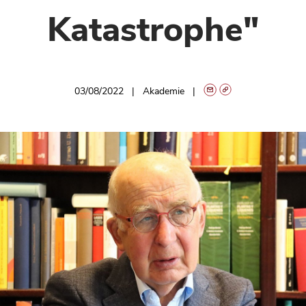
Katastrophe"
03/08/2022
Akademie