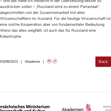
– und das hätte ich vielleicht in der Übersetzung besser so
ausdrücken sollen – „Russland wird zu einem Pariastaat“,
abgeschnitten von der Zusammenarbeit mit allen
Wissenschaftlern im Ausland. Für die heutige Wissenschaft ist
eine solche Kooperation aber von fundamentaler Bedeutung.
Wenn das alles wegfällt, ist auch das für Russland eine
Katastrophe.
Back
03/08/2022
Akademie