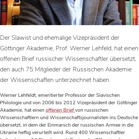
Der Slawist und ehemalige Vizepräsident der
Göttinger Akademie, Prof. Werner Lehfeld, hat einen
offenen Brief russischer Wissenschaftler übersetzt,
den auch 75 Mitglieder der Russischen Akademie
der Wissenschaften unterzeichnet haben.
Werner Lehfeldt, emeritierter Professor der Slavischen
Philologie und von 2006 bis 2012 Vizepräsident der Göttinger
Akademie, hat einen
offenen Brief
von russischen
Wissenschaftlern und Wissenschaftsjournalisten ins Deutsche
übersetzt, in dem der Einmarsch der russischen Armee in die
Ukraine heftig verurteilt wird. Rund 400 Wissenschaftler