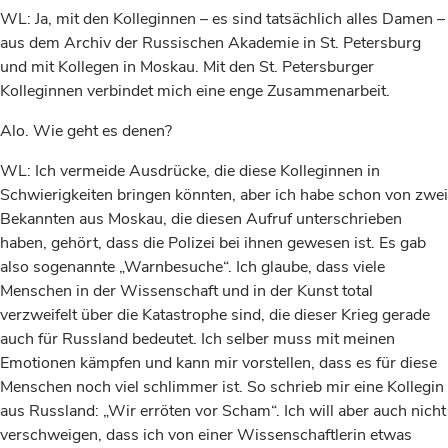
WL: Ja, mit den Kolleginnen – es sind tatsächlich alles Damen –
aus dem Archiv der Russischen Akademie in St. Petersburg
und mit Kollegen in Moskau. Mit den St. Petersburger
Kolleginnen verbindet mich eine enge Zusammenarbeit.
Alo. Wie geht es denen?
WL: Ich vermeide Ausdrücke, die diese Kolleginnen in
Schwierigkeiten bringen könnten, aber ich habe schon von zwei
Bekannten aus Moskau, die diesen Aufruf unterschrieben
haben, gehört, dass die Polizei bei ihnen gewesen ist. Es gab
also sogenannte „Warnbesuche“. Ich glaube, dass viele
Menschen in der Wissenschaft und in der Kunst total
verzweifelt über die Katastrophe sind, die dieser Krieg gerade
auch für Russland bedeutet. Ich selber muss mit meinen
Emotionen kämpfen und kann mir vorstellen, dass es für diese
Menschen noch viel schlimmer ist. So schrieb mir eine Kollegin
aus Russland: „Wir erröten vor Scham“. Ich will aber auch nicht
verschweigen, dass ich von einer Wissenschaftlerin etwas