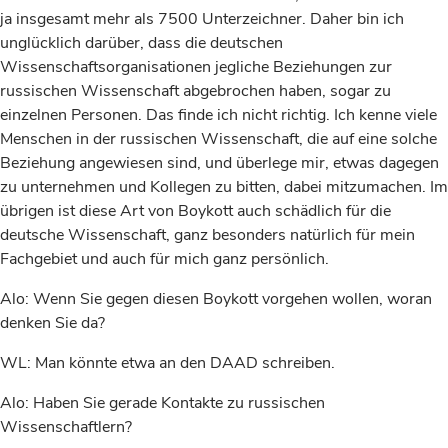
ja insgesamt mehr als 7500 Unterzeichner. Daher bin ich
unglücklich darüber, dass die deutschen
Wissenschaftsorganisationen jegliche Beziehungen zur
russischen Wissenschaft abgebrochen haben, sogar zu
einzelnen Personen. Das finde ich nicht richtig. Ich kenne viele
Menschen in der russischen Wissenschaft, die auf eine solche
Beziehung angewiesen sind, und überlege mir, etwas dagegen
zu unternehmen und Kollegen zu bitten, dabei mitzumachen. Im
übrigen ist diese Art von Boykott auch schädlich für die
deutsche Wissenschaft, ganz besonders natürlich für mein
Fachgebiet und auch für mich ganz persönlich.
Alo: Wenn Sie gegen diesen Boykott vorgehen wollen, woran
denken Sie da?
WL: Man könnte etwa an den DAAD schreiben.
Alo: Haben Sie gerade Kontakte zu russischen
Wissenschaftlern?