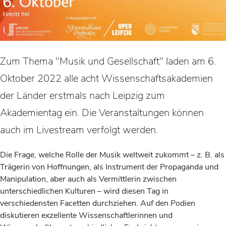
Zum Thema "Musik und Gesellschaft" laden am 6.
Oktober 2022 alle acht Wissenschaftsakademien
der Länder erstmals nach Leipzig zum
Akademientag ein. Die Veranstaltungen können
auch im Livestream verfolgt werden.
Die Frage, welche Rolle der Musik weltweit zukommt – z. B. als
Trägerin von Hoffnungen, als Instrument der Propaganda und
Manipulation, aber auch als Vermittlerin zwischen
unterschiedlichen Kulturen – wird diesen Tag in
verschiedensten Facetten durchziehen. Auf den Podien
diskutieren exzellente Wissenschaftlerinnen und