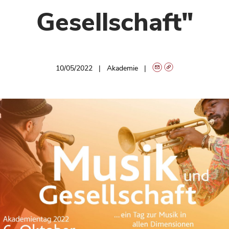
Gesellschaft"
10/05/2022
Akademie