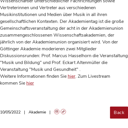
Wissenschaftler unterschiedlicher Fachrichtungen sowie
Vertreterinnen und Vertreter aus verschiedenen
Musikinstitutionen und Medien über Musik in all ihren
gesellschaftlichen Kontexten. Der Akademientag ist die große
Gemeinschaftsveranstaltung der acht in der Akademienunion
zusammengeschlossenen Wissenschaftsakademien, der
jährlich von der Akademienunion organisiert wird. Von der
Göttinger Akademie moderieren zwei Mitglieder
Diskussionsrunden: Prof. Marcus Hasselhorn die Veranstaltung
"Musik und Bildung" und Prof. Eckart Altenmüller die
Veranstaltung "Musik und Gesundheit" .
Weitere Informationen finden Sie
hier
. Zum Livestream
kommen Sie
hier
Back
10/05/2022
Akademie