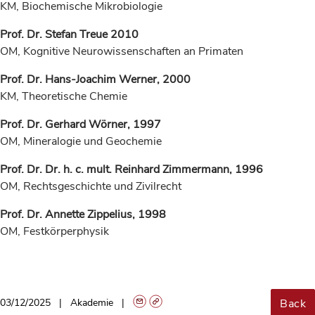
KM, Biochemische Mikrobiologie
Prof. Dr. Stefan Treue 2010
OM, Kognitive Neurowissenschaften an Primaten
Prof. Dr. Hans-Joachim Werner, 2000
KM, Theoretische Chemie
Prof. Dr. Gerhard Wörner, 1997
OM, Mineralogie und Geochemie
Prof. Dr. Dr. h. c. mult. Reinhard Zimmermann, 1996
OM, Rechtsgeschichte und Zivilrecht
Prof. Dr. Annette Zippelius, 1998
OM, Festkörperphysik
Back
03/12/2025
Akademie