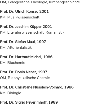
OM, Evangelische Theologie, Kirchengeschichte
Prof. Dr. Ulrich Konrad 2001
KM, Musikwissenschaft
Prof. Dr. Joachim Küpper 2001
KM, Literaturwissenschaft, Romanistik
Prof. Dr. Stefan Maul, 1997
KM, Altorientalistik
Prof. Dr. Hartmut Michel, 1986
KM, Biochemie
Prof. Dr. Erwin Neher, 1987
OM, Biophysikalische Chemie
Prof. Dr. Christiane Nüsslein-Volhard, 1986
KM, Biologie
Prof. Dr. Sigrid Peyerimhoff ,1989