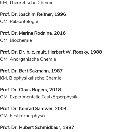
KM, Theoretische Chemie
Prof. Dr. Joachim Reitner, 1996
OM, Paläontologie
Prof. Dr.
Marina Rodnina, 2016
OM, Biochemie
Prof. Dr. Dr. h. c. mult. Herbert W. Roesky, 1988
OM, Anorganische Chemie
Prof. Dr. Bert Sakmann, 1987
KM, Biophysikalische Chemie
Prof. Dr. Claus Ropers, 2018
OM, Experimentelle Festkörperphysik
Prof. Dr. Konrad Samwer, 2004
OM, Festkörperphysik
Prof. Dr. Hubert Schmidbaur, 1987