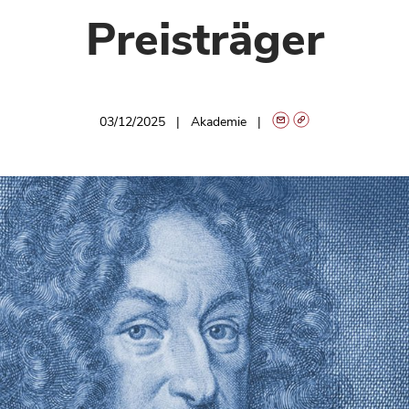
Preisträger
03/12/2025
Akademie