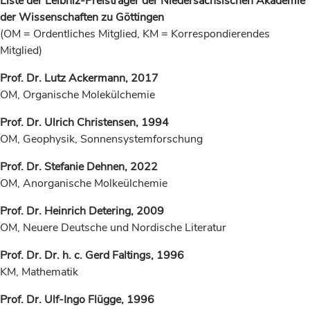
Liste der Leibniz-Preisträger der Niedersächsischen Akademie
der Wissenschaften zu Göttingen
(OM = Ordentliches Mitglied, KM = Korrespondierendes
Mitglied)
Prof. Dr. Lutz Ackermann, 2017
OM, Organische Molekülchemie
Prof. Dr. Ulrich Christensen, 1994
OM, Geophysik, Sonnensystemforschung
Prof. Dr. Stefanie Dehnen, 2022
OM, Anorganische Molkeülchemie
Prof. Dr. Heinrich Detering, 2009
OM, Neuere Deutsche und Nordische Literatur
Prof. Dr. Dr. h. c. Gerd Faltings, 1996
KM, Mathematik
Prof. Dr. Ulf-Ingo Flügge, 1996