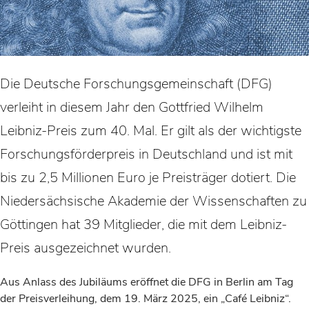
Die Deutsche Forschungsgemeinschaft (DFG)
verleiht in diesem Jahr den Gottfried Wilhelm
Leibniz-Preis zum 40. Mal. Er gilt als der wichtigste
Forschungsförderpreis in Deutschland und ist mit
bis zu 2,5 Millionen Euro je Preisträger dotiert. Die
Niedersächsische Akademie der Wissenschaften zu
Göttingen hat 39 Mitglieder, die mit dem Leibniz-
Preis ausgezeichnet wurden.
Aus Anlass des Jubiläums eröffnet die DFG in Berlin am Tag
der Preisverleihung, dem 19. März 2025, ein „Café Leibniz“.