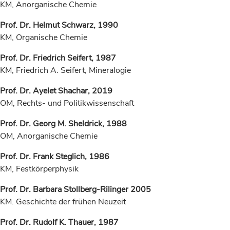
KM, Anorganische Chemie
Prof. Dr. Helmut Schwarz, 1990
KM, Organische Chemie
Prof. Dr. Friedrich Seifert, 1987
KM, Friedrich A. Seifert, Mineralogie
Prof. Dr.
Ayelet Shachar,
2019
OM, Rechts- und Politikwissenschaft
Prof. Dr. Georg M. Sheldrick, 1988
OM, Anorganische Chemie
Prof. Dr. Frank Steglich, 1986
KM, Festkörperphysik
Prof. Dr. Barbara Stollberg-Rilinger 2005
KM. Geschichte der frühen Neuzeit
Prof. Dr. Rudolf K. Thauer, 1987