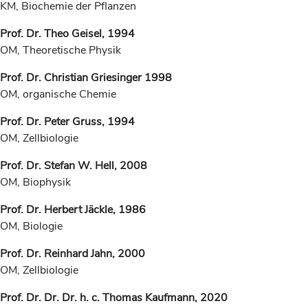
KM, Biochemie der Pflanzen
Prof. Dr. Theo Geisel, 1994
OM, Theoretische Physik
Prof. Dr. Christian Griesinger 1998
OM, organische Chemie
Prof. Dr. Peter Gruss, 1994
OM, Zellbiologie
Prof. Dr. Stefan W. Hell, 2008
OM, Biophysik
Prof. Dr. Herbert Jäckle, 1986
OM, Biologie
Prof. Dr. Reinhard Jahn, 2000
OM, Zellbiologie
Prof. Dr. Dr. Dr. h. c. Thomas Kaufmann, 2020