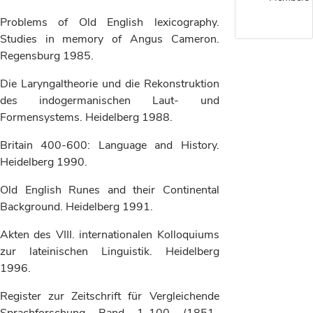
Problems of Old English lexicography.
Studies in memory of Angus Cameron.
Regensburg 1985.
Die Laryngaltheorie und die Rekonstruktion
des indogermanischen Laut- und
Formensystems. Heidelberg 1988.
Britain 400-600: Language and History.
Heidelberg 1990.
Old English Runes and their Continental
Background. Heidelberg 1991.
Akten des VIII. internationalen Kolloquiums
zur lateinischen Linguistik. Heidelberg
1996.
Register zur Zeitschrift für Vergleichende