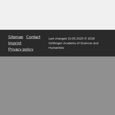
Sitemap
Contact
Last changed 10.05.2025
© 2026
Imprint
Göttingen Academy of Sciences and
Humanities
Privacy policy