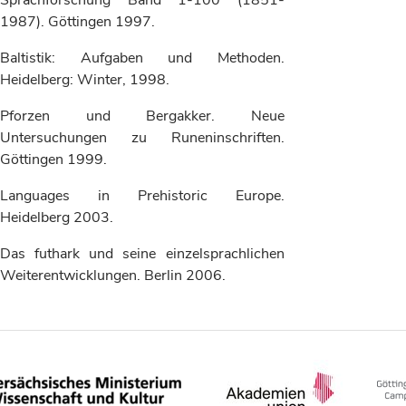
Sprachforschung Band 1-100 (1851-
1987). Göttingen 1997.
Baltistik: Aufgaben und Methoden.
Heidelberg: Winter, 1998.
Pforzen und Bergakker. Neue
Untersuchungen zu Runeninschriften.
Göttingen 1999.
Languages in Prehistoric Europe.
Heidelberg 2003.
Das futhark und seine einzelsprachlichen
Weiterentwicklungen. Berlin 2006.