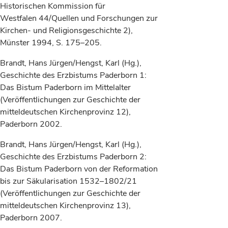
Historischen Kommission für
Westfalen 44/Quellen und Forschungen zur
Kirchen- und Religionsgeschichte 2),
Münster 1994, S. 175–205.
Brandt, Hans Jürgen/Hengst, Karl (Hg.),
Geschichte des Erzbistums Paderborn 1:
Das Bistum Paderborn im Mittelalter
(Veröffentlichungen zur Geschichte der
mitteldeutschen Kirchenprovinz 12),
Paderborn 2002.
Brandt, Hans Jürgen/Hengst, Karl (Hg.),
Geschichte des Erzbistums Paderborn 2:
Das Bistum Paderborn von der Reformation
bis zur Säkularisation 1532–1802/21
(Veröffentlichungen zur Geschichte der
mitteldeutschen Kirchenprovinz 13),
Paderborn 2007.