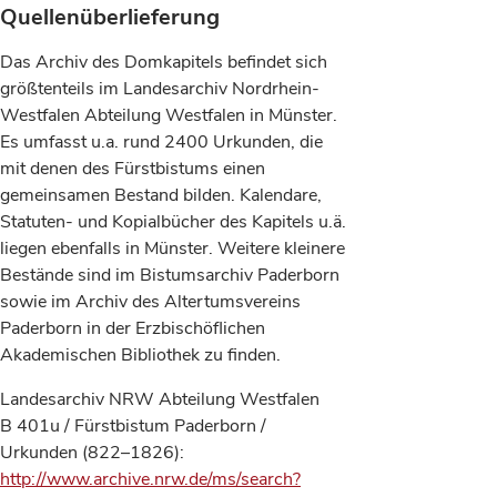
Quellenüberlieferung
Das Archiv des Domkapitels befindet sich
größtenteils im Landesarchiv Nordrhein-
Westfalen Abteilung Westfalen in Münster.
Es umfasst u.a. rund 2400 Urkunden, die
mit denen des Fürstbistums einen
gemeinsamen Bestand bilden. Kalendare,
Statuten- und Kopialbücher des Kapitels u.ä.
liegen ebenfalls in Münster. Weitere kleinere
Bestände sind im Bistumsarchiv Paderborn
sowie im Archiv des Altertumsvereins
Paderborn in der Erzbischöflichen
Akademischen Bibliothek zu finden.
Landesarchiv NRW Abteilung Westfalen
B 401u / Fürstbistum Paderborn /
Urkunden (822–1826):
http://www.archive.nrw.de/ms/search?