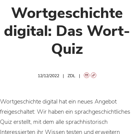
Wortgeschichte
digital: Das Wort-
Quiz
12/12/2022
ZDL
Wortgeschichte digital hat ein neues Angebot
freigeschaltet: Wir haben ein sprachgeschichtliches
Quiz erstellt, mit dem alle sprachhistorisch
Interessierten ihr Wissen testen und erweitern