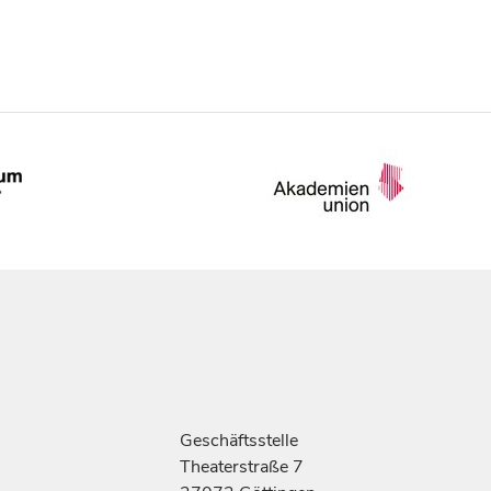
Geschäftsstelle
Theaterstraße 7