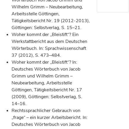
Wilhelm Grimm – Neubearbeitung,
Arbeitsstelle Göttingen,
Tätigkeitsbericht Nr. 19 (2012-2013),
Göttingen: Selbstverlag, S. 15–21.
Woher kommt der „Bleistift“? Ein
Werkstattbericht aus dem Deutschen
Wörterbuch. In: Sprachwissenschaft
37 (2012), S. 473–484.
Woher kommt der „Bleistift“? In:
Deutsches Wörterbuch von Jacob
Grimm und Wilhelm Grimm –
Neubearbeitung, Arbeitsstelle
Göttingen, Tätigkeitsbericht Nr. 17
(2009), Göttingen: Selbstverlag, S.
14–16.
Rechtssprachlicher Gebrauch von
„frage“ – ein kurzer Arbeitsbericht. In:
Deutsches Wörterbuch von Jacob