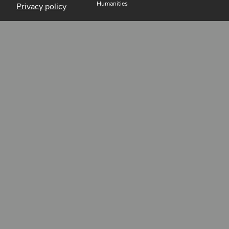
Humanities
Privacy policy