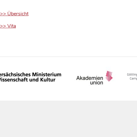
>> Übersicht
>> Vita